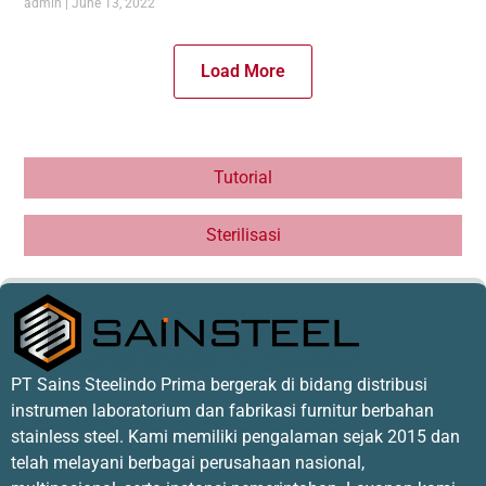
admin
June 13, 2022
Load More
Tutorial
Sterilisasi
PT Sains Steelindo Prima bergerak di bidang distribusi
instrumen laboratorium dan fabrikasi furnitur berbahan
stainless steel. Kami memiliki pengalaman sejak 2015 dan
telah melayani berbagai perusahaan nasional,