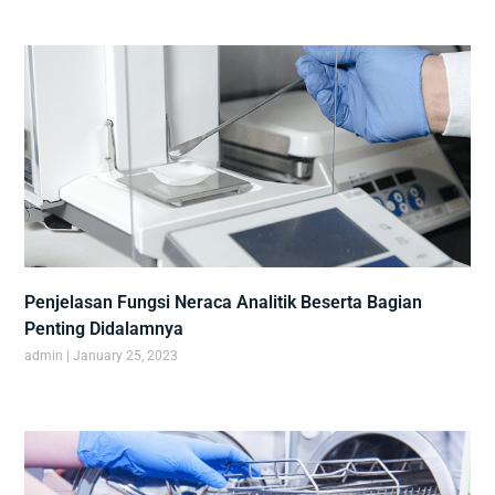
Penjelasan Fungsi Neraca Analitik Beserta Bagian
Penting Didalamnya
admin
January 25, 2023