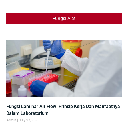
Fungsi Alat
Fungsi Laminar Air Flow: Prinsip Kerja Dan Manfaatnya
Dalam Laboratorium
admin
July 27, 2023