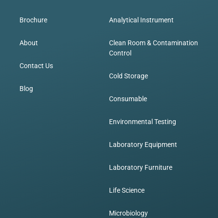
Brochure
Analytical Instrument
About
Clean Room & Contamination
Control
Contact Us
Cold Storage
Blog
Consumable
Environmental Testing
Laboratory Equipment
Laboratory Furniture
Life Science
Microbiology