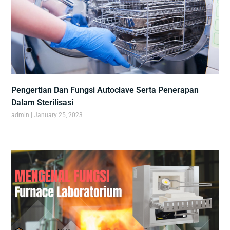
Pengertian Dan Fungsi Autoclave Serta Penerapan
Dalam Sterilisasi
admin
January 25, 2023