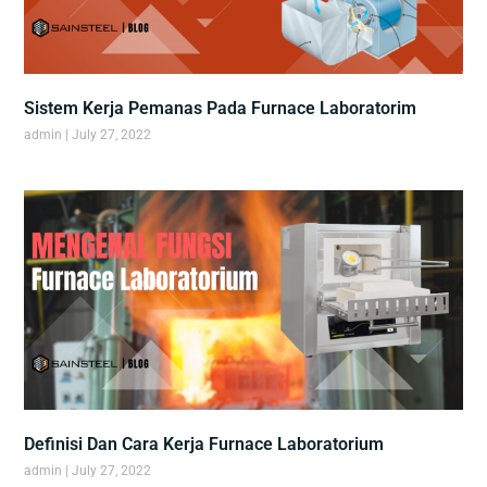
Sistem Kerja Pemanas Pada Furnace Laboratorim
admin
July 27, 2022
Definisi Dan Cara Kerja Furnace Laboratorium
admin
July 27, 2022