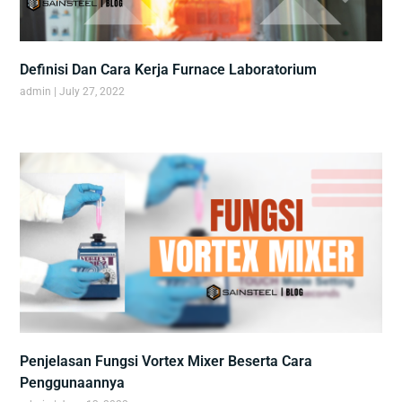
Definisi Dan Cara Kerja Furnace Laboratorium
admin
July 27, 2022
Penjelasan Fungsi Vortex Mixer Beserta Cara
Penggunaannya