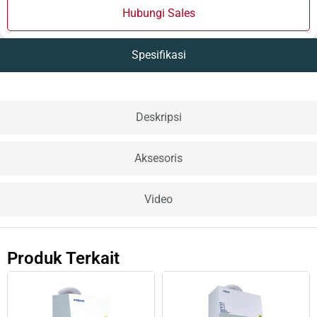
Hubungi Sales
Spesifikasi
Deskripsi
Aksesoris
Video
Produk Terkait