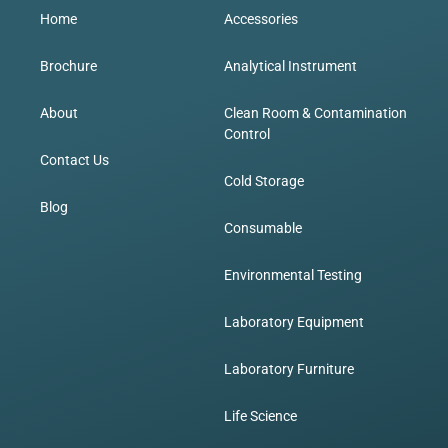
Home
Accessories
Brochure
Analytical Instrument
About
Clean Room & Contamination
Control
Contact Us
Cold Storage
Blog
Consumable
Environmental Testing
Laboratory Equipment
Laboratory Furniture
Life Science