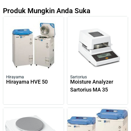
Produk Mungkin Anda Suka
Hirayama
Sartorius
Hirayama HVE 50
Moisture Analyzer
Sartorius MA 35