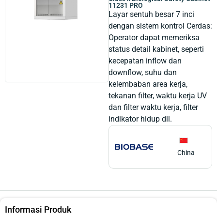
11231 PRO
Layar sentuh besar 7 inci
dengan sistem kontrol Cerdas:
Operator dapat memeriksa
status detail kabinet, seperti
kecepatan inflow dan
downflow, suhu dan
kelembaban area kerja,
tekanan filter, waktu kerja UV
dan filter waktu kerja, filter
indikator hidup dll.
China
Informasi Produk