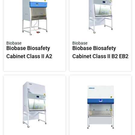
Biobase
Biobase
Biobase Biosafety
Biobase Biosafety
Cabinet Class II A2
Cabinet Class II B2 EB2