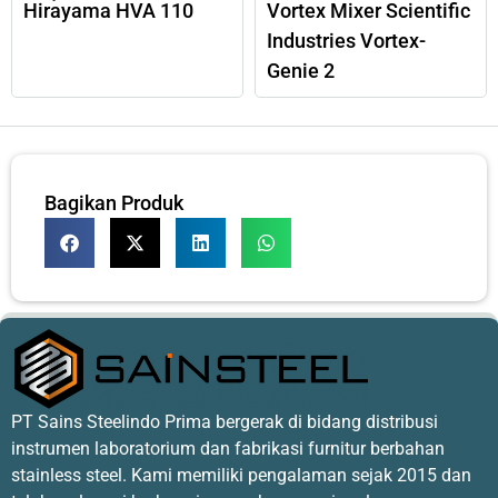
Hirayama HVA 110
Vortex Mixer Scientific
Industries Vortex-
Genie 2
Bagikan Produk
PT Sains Steelindo Prima bergerak di bidang distribusi
instrumen laboratorium dan fabrikasi furnitur berbahan
stainless steel. Kami memiliki pengalaman sejak 2015 dan