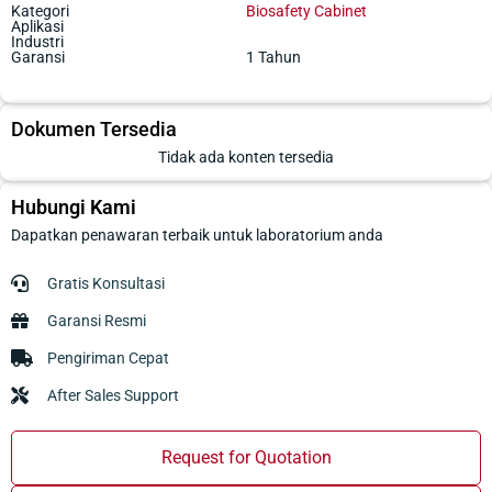
Kategori
Biosafety Cabinet
Aplikasi
Industri
Garansi
1 Tahun
Dokumen Tersedia
Tidak ada konten tersedia
Hubungi Kami
Dapatkan penawaran terbaik untuk laboratorium anda
Gratis Konsultasi
Garansi Resmi
Pengiriman Cepat
After Sales Support
Request for Quotation