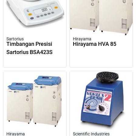
Sartorius
Hirayama
Timbangan Presisi
Hirayama HVA 85
Sartorius BSA423S
Hirayama
Scientific Industries