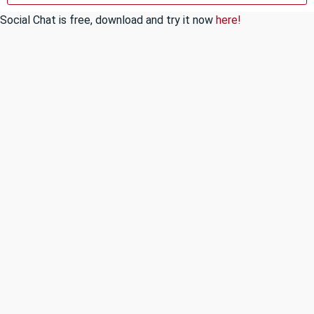
Social Chat is free, download and try it now
here!