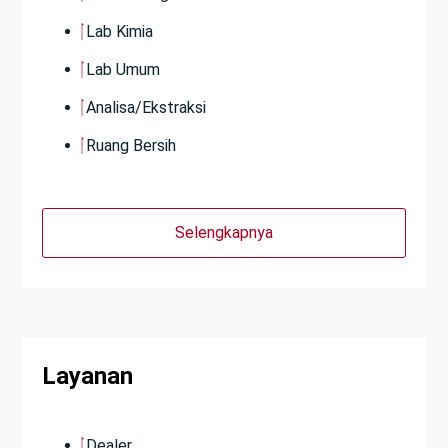
Lab Kimia
Lab Umum
Analisa/Ekstraksi
Ruang Bersih
Selengkapnya
Layanan
Dealer