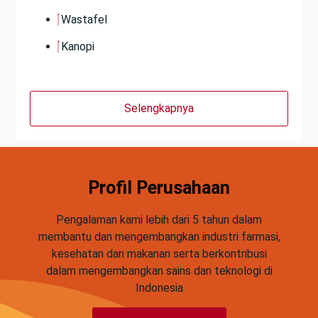
Wastafel
Kanopi
Selengkapnya
Profil Perusahaan
Pengalaman kami lebih dari 5 tahun dalam
membantu dan mengembangkan industri farmasi,
kesehatan dan makanan serta berkontribusi
dalam mengembangkan sains dan teknologi di
Indonesia