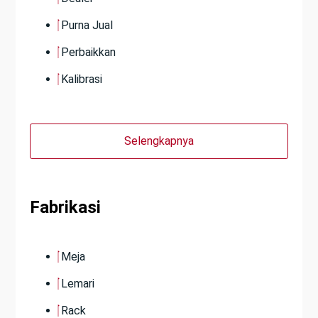
Purna Jual
Perbaikkan
Kalibrasi
Selengkapnya
Fabrikasi
Meja
Lemari
Rack