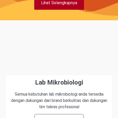
Lihat Selengkapnya
Lab Mikrobiologi
Semua kebutuhan lab mikrobiologi anda tersedia
dengan dukungan dari brand berkulitas dan dukungan
tim teknis profesional