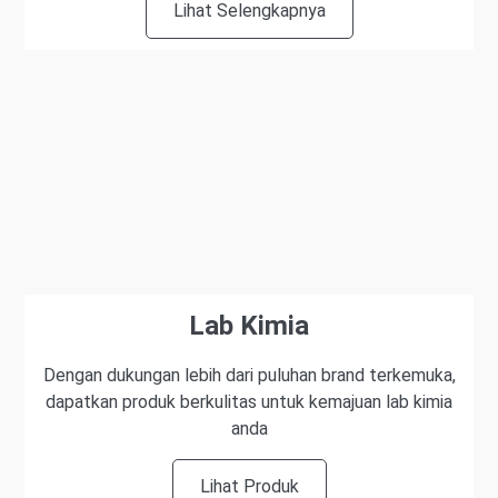
Lihat Selengkapnya
Lab Kimia
Dengan dukungan lebih dari puluhan brand terkemuka,
dapatkan produk berkulitas untuk kemajuan lab kimia
anda
Lihat Produk