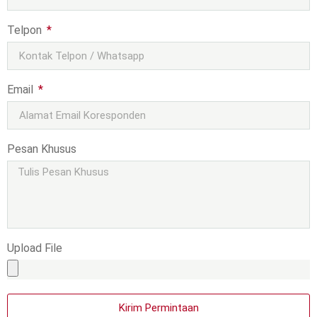
Telpon
Email
Pesan Khusus
Upload File
Kirim Permintaan