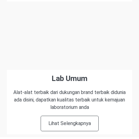
Lab Umum
Alat-alat terbaik dari dukungan brand terbaik didunia
ada disini, dapatkan kualitas terbaik untuk kemajuan
laboratorium anda
Lihat Selengkapnya