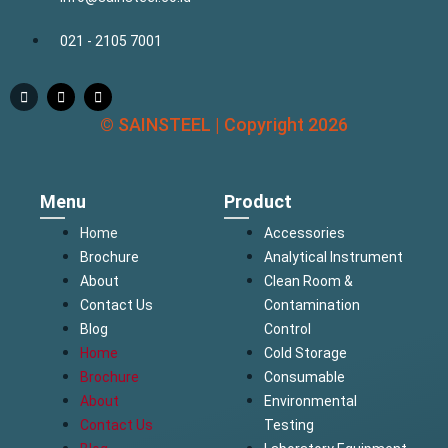
021 - 2105 7001
© SAINSTEEL | Copyright 2026
Menu
Product
Home
Accessories
Brochure
Analytical Instrument
About
Clean Room &
Contact Us
Contamination
Blog
Control
Home
Cold Storage
Brochure
Consumable
About
Environmental
Contact Us
Testing