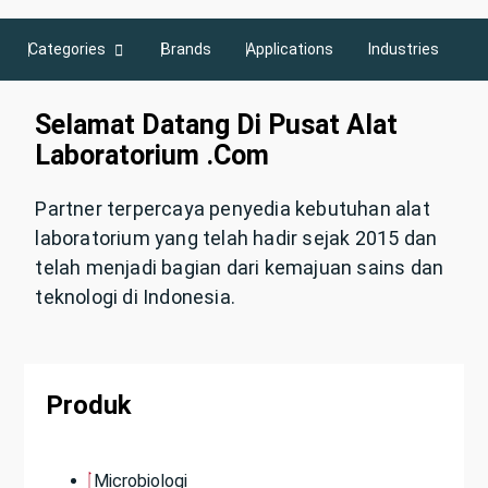
Categories
Brands
Applications
Industries
Selamat Datang Di Pusat Alat
Laboratorium .com
Partner terpercaya penyedia kebutuhan alat
laboratorium yang telah hadir sejak 2015 dan
telah menjadi bagian dari kemajuan sains dan
teknologi di Indonesia.
Produk
Microbiologi