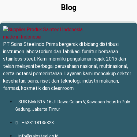
Blog
PT Sains Steelindo Prima bergerak di bidang distribusi
instrumen laboratorium dan fabrikasi furnitur berbahan
stainless steel. Kami memiliki pengalaman sejak 2015 dan
telah melayani berbagai perusahaan nasional, multinasional,
serta instansi pemerintahan. Layanan kami mencakup sektor
kesehatan, sains, riset dan teknologi, industri makanan,
farmasi, kosmetik dan cleanroom.
SUIK Blok B15-16 Jl. Rawa Gelam V, Kawasan Industri Pulo
Gadung, Jakarta Timur
+628118135828
info@sainsteel.co.id