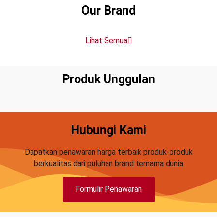
Our Brand
Lihat Semua
Produk Unggulan
Hubungi Kami
Dapatkan penawaran harga terbaik produk-produk
berkualitas dari puluhan brand ternama dunia
Formulir Penawaran