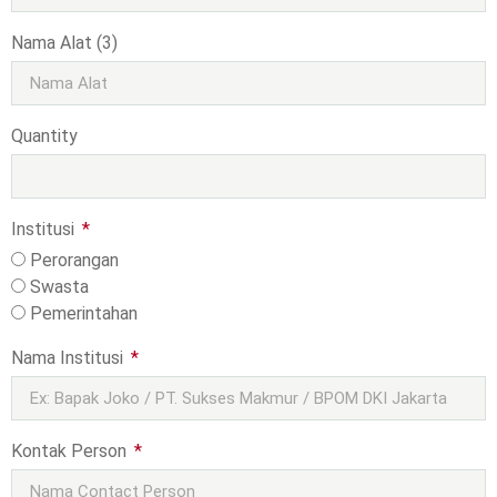
Nama Alat (3)
Quantity
Institusi
Perorangan
Swasta
Pemerintahan
Nama Institusi
Kontak Person