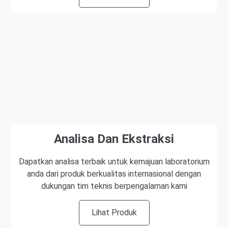
Analisa Dan Ekstraksi
Dapatkan analisa terbaik untuk kemajuan laboratorium
anda dari produk berkualitas internasional dengan
dukungan tim teknis berpengalaman kami
Lihat Produk