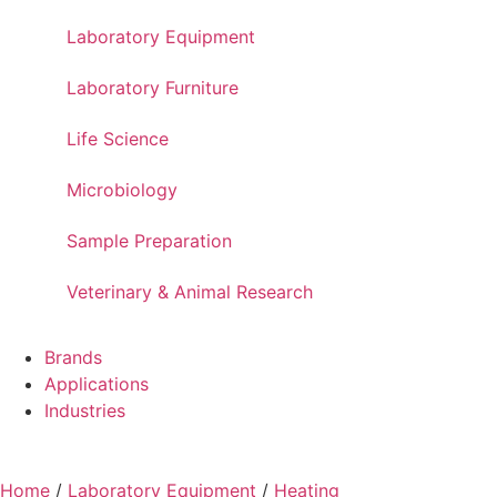
Laboratory Equipment
Laboratory Furniture
Life Science
Microbiology
Sample Preparation
Veterinary & Animal Research
Brands
Applications
Industries
Home
/
Laboratory Equipment
/
Heating