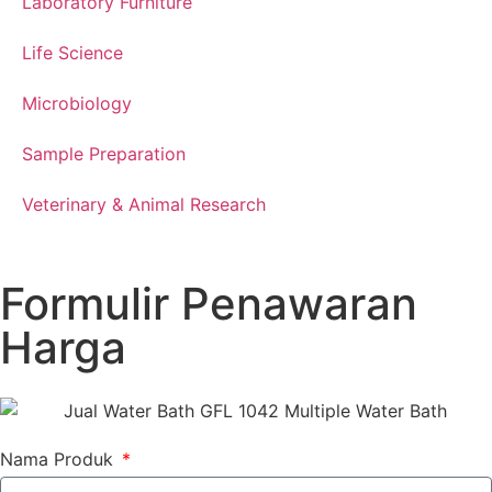
Laboratory Furniture
Life Science
Microbiology
Sample Preparation
Veterinary & Animal Research
Formulir Penawaran
Harga
Nama Produk