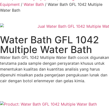
Equipment
/
Water Bath
/ Water Bath GFL 1042 Multiple
Water Bath
Water Bath GFL 1042
Multiple Water Bath
Water Bath GFL 1042 Multiple Water Bath cocok digunakan
terutama pada sample dengan persyaratan khusus untuk
menentukan kualitas dan kuantitas analisis yang harus
dipenuhi misalkan pada pengerjaan pengukusan lunak dan
cair dengan botol erlenmeyer dan gelas kimia.