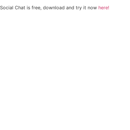
Social Chat is free, download and try it now
here!