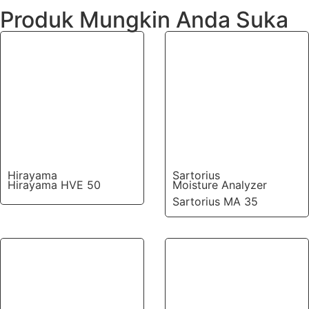
Produk Mungkin Anda Suka
Hirayama
Sartorius
Hirayama HVE 50
Moisture Analyzer
Sartorius MA 35