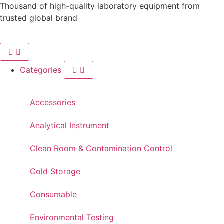
Thousand of high-quality laboratory equipment from
trusted global brand
Categories
Accessories
Analytical Instrument
Clean Room & Contamination Control
Cold Storage
Consumable
Environmental Testing