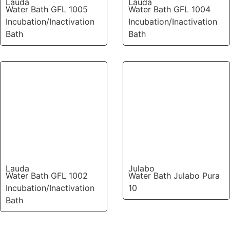
Lauda
Lauda
Water Bath GFL 1005
Water Bath GFL 1004
Incubation/Inactivation
Incubation/Inactivation
Bath
Bath
Lauda
Julabo
Water Bath GFL 1002
Water Bath Julabo Pura
Incubation/Inactivation
10
Bath