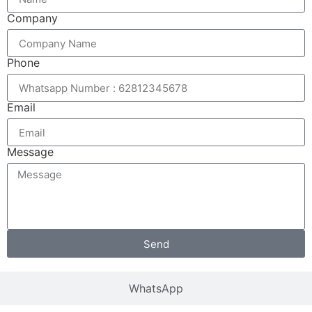
Company
Phone
Email
Message
Send
WhatsApp