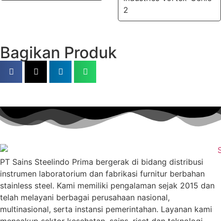
2
Bagikan Produk
PT Sains Steelindo Prima bergerak di bidang distribusi
instrumen laboratorium dan fabrikasi furnitur berbahan
stainless steel. Kami memiliki pengalaman sejak 2015 dan
telah melayani berbagai perusahaan nasional,
multinasional, serta instansi pemerintahan. Layanan kami