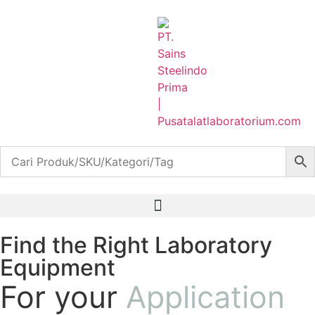
Find the Right Laboratory
Equipment
For your
Application