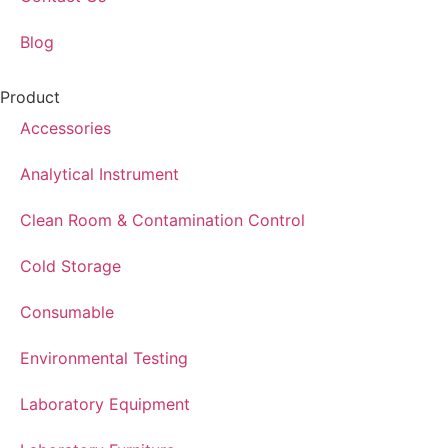
Blog
Product
Accessories
Analytical Instrument
Clean Room & Contamination Control
Cold Storage
Consumable
Environmental Testing
Laboratory Equipment