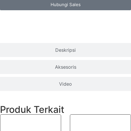
Hubungi Sales
Spesifikasi
Deskripsi
Aksesoris
Video
Produk Terkait