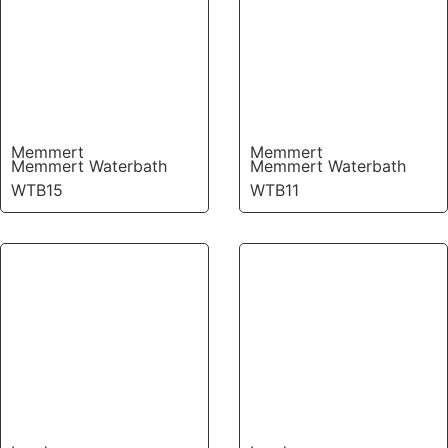
Memmert
Memmert
Memmert Waterbath
Memmert Waterbath
WTB15
WTB11