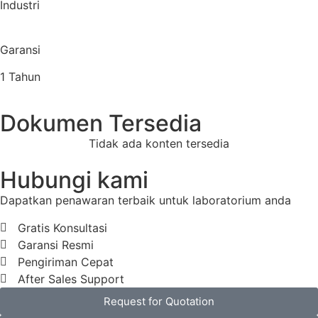
Industri
Garansi
1 Tahun
Dokumen Tersedia
Tidak ada konten tersedia
Hubungi kami
Dapatkan penawaran terbaik untuk laboratorium anda
Gratis Konsultasi
Garansi Resmi
Pengiriman Cepat
After Sales Support
Request for Quotation