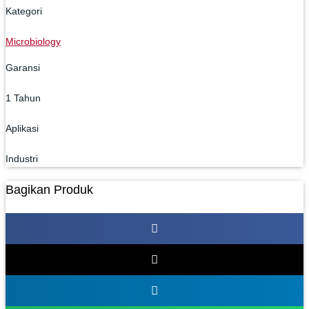
Kategori
Microbiology
Garansi
1 Tahun
Aplikasi
Industri
Bagikan Produk