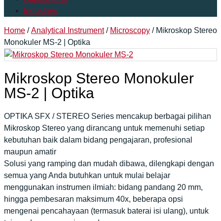
Industries
Home
/
Analytical Instrument
/
Microscopy
/ Mikroskop Stereo
Monokuler MS-2 | Optika
Mikroskop Stereo Monokuler
MS-2 | Optika
OPTIKA SFX / STEREO Series mencakup berbagai pilihan
Mikroskop Stereo yang dirancang untuk memenuhi setiap
kebutuhan baik dalam bidang pengajaran, profesional
maupun amatir
Solusi yang ramping dan mudah dibawa, dilengkapi dengan
semua yang Anda butuhkan untuk mulai belajar
menggunakan instrumen ilmiah: bidang pandang 20 mm,
hingga pembesaran maksimum 40x, beberapa opsi
mengenai pencahayaan (termasuk baterai isi ulang), untuk