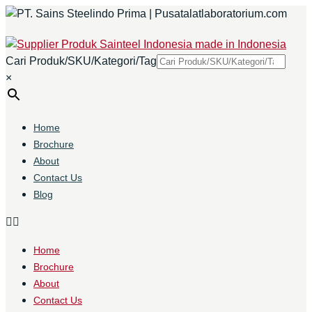
Cari Produk/SKU/Kategori/Tag
×
Home
Brochure
About
Contact Us
Blog
Home
Brochure
About
Contact Us