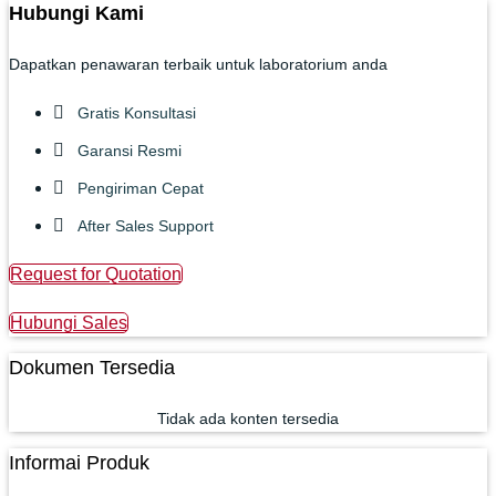
Hubungi Kami
Dapatkan penawaran terbaik untuk laboratorium anda
Gratis Konsultasi
Garansi Resmi
Pengiriman Cepat
After Sales Support
Request for Quotation
Hubungi Sales
Dokumen Tersedia
Tidak ada konten tersedia
Informai Produk