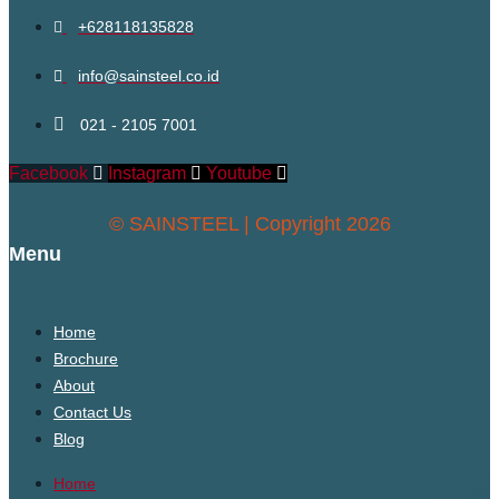
+628118135828
info@sainsteel.co.id
021 - 2105 7001
Facebook
Instagram
Youtube
© SAINSTEEL | Copyright 2026
Menu
Home
Brochure
About
Contact Us
Blog
Home