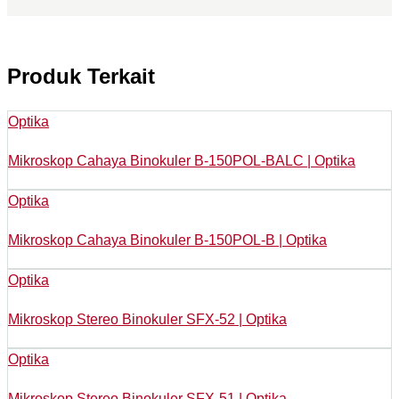
Produk Terkait
Optika
Mikroskop Cahaya Binokuler B-150POL-BALC | Optika
Optika
Mikroskop Cahaya Binokuler B-150POL-B | Optika
Optika
Mikroskop Stereo Binokuler SFX-52 | Optika
Optika
Mikroskop Stereo Binokuler SFX-51 | Optika