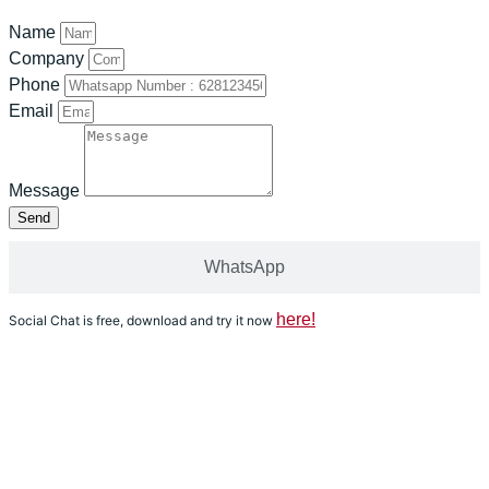
Name
Company
Phone
Email
Message
Send
WhatsApp
here!
Social Chat is free, download and try it now