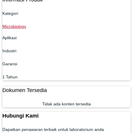
Kategori
Microbiology
Aplikasi
Industri
Garansi
1 Tahun
Dokumen Tersedia
Tidak ada konten tersedia
Hubungi Kami
Dapatkan penawaran terbaik untuk laboratorium anda