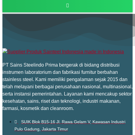
PT Sains Steelindo Prima bergerak di bidang distribusi
instrumen laboratorium dan fabrikasi furnitur berbahan
stainless steel. Kami memiliki pengalaman sejak 2015 dan
telah melayani berbagai perusahaan nasional, multinasional,
serta instansi pemerintahan. Layanan kami mencakup sektor
kesehatan, sains, riset dan teknologi, industri makanan,
farmasi, kosmetik dan cleanroom.
SUIK Blok B15-16 Jl. Rawa Gelam V, Kawasan Industri
Pulo Gadung, Jakarta Timur