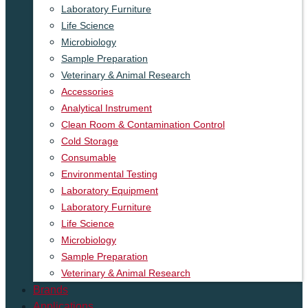
Laboratory Furniture
Life Science
Microbiology
Sample Preparation
Veterinary & Animal Research
Accessories
Analytical Instrument
Clean Room & Contamination Control
Cold Storage
Consumable
Environmental Testing
Laboratory Equipment
Laboratory Furniture
Life Science
Microbiology
Sample Preparation
Veterinary & Animal Research
Brands
Applications