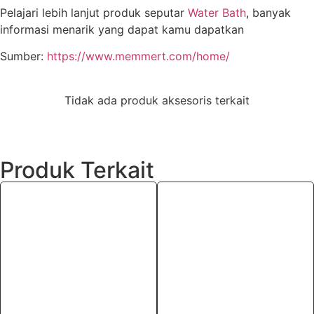
Pelajari lebih lanjut produk seputar
Water Bath
, banyak
informasi menarik yang dapat kamu dapatkan
Sumber:
https://www.memmert.com/home/
Tidak ada produk aksesoris terkait
Produk Terkait