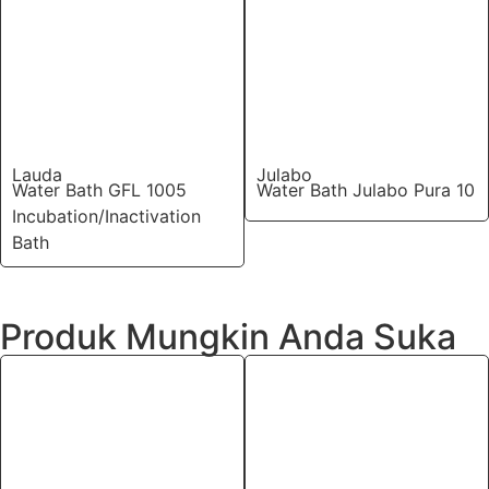
Lauda
Julabo
Water Bath GFL 1005
Water Bath Julabo Pura 10
Incubation/Inactivation
Bath
Produk Mungkin Anda Suka