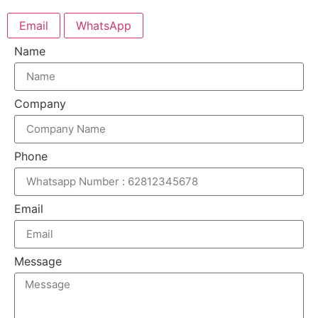
Email
WhatsApp
Name
Company
Phone
Email
Message