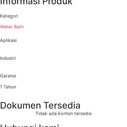
Informasi Produk
Kategori
Water Bath
Aplikasi
Industri
Garansi
1 Tahun
Dokumen Tersedia
Tidak ada konten tersedia