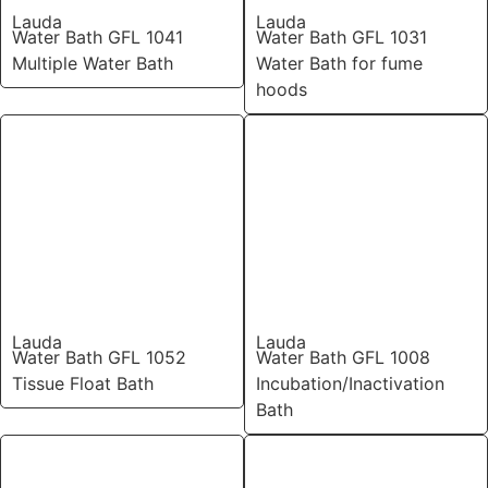
Lauda
Lauda
Water Bath GFL 1041
Water Bath GFL 1031
Multiple Water Bath
Water Bath for fume
hoods
Lauda
Lauda
Water Bath GFL 1052
Water Bath GFL 1008
Tissue Float Bath
Incubation/Inactivation
Bath