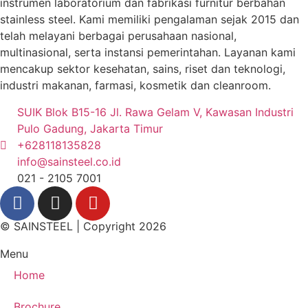
instrumen laboratorium dan fabrikasi furnitur berbahan
stainless steel. Kami memiliki pengalaman sejak 2015 dan
telah melayani berbagai perusahaan nasional,
multinasional, serta instansi pemerintahan. Layanan kami
mencakup sektor kesehatan, sains, riset dan teknologi,
industri makanan, farmasi, kosmetik dan cleanroom.
SUIK Blok B15-16 Jl. Rawa Gelam V, Kawasan Industri
Pulo Gadung, Jakarta Timur
+628118135828
info@sainsteel.co.id
021 - 2105 7001
© SAINSTEEL | Copyright 2026
Menu
Home
Brochure