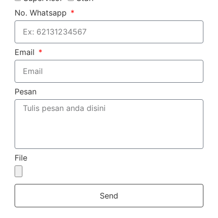
No. Whatsapp
Email
Pesan
File
Send