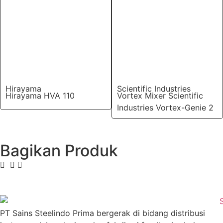
Hirayama
Scientific Industries
Hirayama HVA 110
Vortex Mixer Scientific
Industries Vortex-Genie 2
Bagikan Produk
PT Sains Steelindo Prima bergerak di bidang distribusi