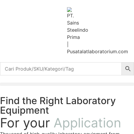
Find the Right Laboratory
Equipment
For your
Application