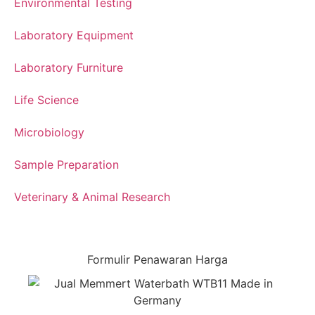
Environmental Testing
Laboratory Equipment
Laboratory Furniture
Life Science
Microbiology
Sample Preparation
Veterinary & Animal Research
Formulir Penawaran Harga