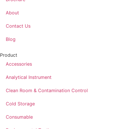
About
Contact Us
Blog
Product
Accessories
Analytical Instrument
Clean Room & Contamination Control
Cold Storage
Consumable