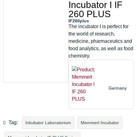
Incubator I IF
260 PLUS
IF260plus
The incubator I is perfect for
the world of research,
medicine, pharmaceutics and
food analytics, as well as food
chemistry.
Germany
Tag:
Inkubator Laboratorium
Memmert Incubator