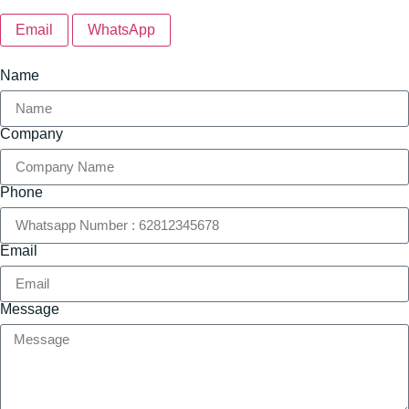
Email
WhatsApp
Name
Company
Phone
Email
Message