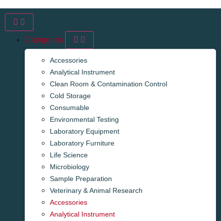
Categories
Accessories
Analytical Instrument
Clean Room & Contamination Control
Cold Storage
Consumable
Environmental Testing
Laboratory Equipment
Laboratory Furniture
Life Science
Microbiology
Sample Preparation
Veterinary & Animal Research
Accessories
Analytical Instrument