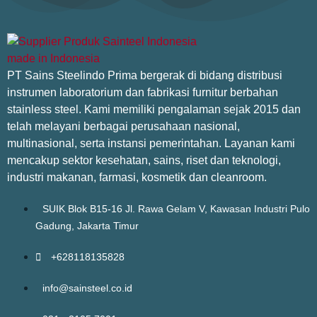
PT Sains Steelindo Prima bergerak di bidang distribusi
instrumen laboratorium dan fabrikasi furnitur berbahan
stainless steel. Kami memiliki pengalaman sejak 2015 dan
telah melayani berbagai perusahaan nasional,
multinasional, serta instansi pemerintahan. Layanan kami
mencakup sektor kesehatan, sains, riset dan teknologi,
industri makanan, farmasi, kosmetik dan cleanroom.
SUIK Blok B15-16 Jl. Rawa Gelam V, Kawasan Industri Pulo
Gadung, Jakarta Timur
+628118135828
info@sainsteel.co.id