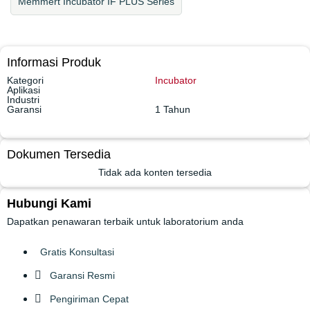
Memmert Incubator IF PLUS Series
Informasi Produk
Kategori
Incubator
Aplikasi
Industri
Garansi
1 Tahun
Dokumen Tersedia
Tidak ada konten tersedia
Hubungi Kami
Dapatkan penawaran terbaik untuk laboratorium anda
Gratis Konsultasi
Garansi Resmi
Pengiriman Cepat