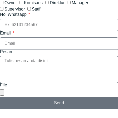
Owner
Komisaris
Direktur
Manager
Supervisor
Staff
No. Whatsapp
Email
Pesan
File
Send