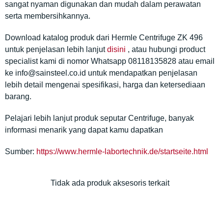
sangat nyaman digunakan dan mudah dalam perawatan
serta membersihkannya.
Download katalog produk dari Hermle Centrifuge ZK 496
untuk penjelasan lebih lanjut
disini
, atau hubungi product
specialist kami di nomor Whatsapp 08118135828 atau email
ke info@sainsteel.co.id untuk mendapatkan penjelasan
lebih detail mengenai spesifikasi, harga dan ketersediaan
barang.
Pelajari lebih lanjut produk seputar
Centrifuge
, banyak
informasi menarik yang dapat kamu dapatkan
Sumber:
https://www.hermle-labortechnik.de/startseite.html
Tidak ada produk aksesoris terkait