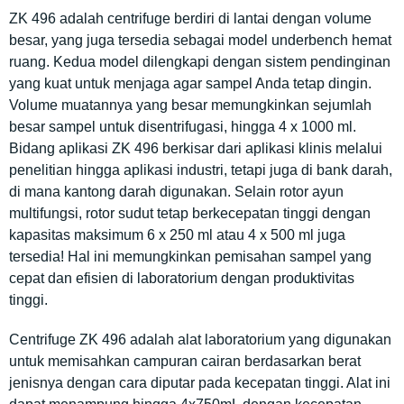
ZK 496 adalah centrifuge berdiri di lantai dengan volume
besar, yang juga tersedia sebagai model underbench hemat
ruang. Kedua model dilengkapi dengan sistem pendinginan
yang kuat untuk menjaga agar sampel Anda tetap dingin.
Volume muatannya yang besar memungkinkan sejumlah
besar sampel untuk disentrifugasi, hingga 4 x 1000 ml.
Bidang aplikasi ZK 496 berkisar dari aplikasi klinis melalui
penelitian hingga aplikasi industri, tetapi juga di bank darah,
di mana kantong darah digunakan. Selain rotor ayun
multifungsi, rotor sudut tetap berkecepatan tinggi dengan
kapasitas maksimum 6 x 250 ml atau 4 x 500 ml juga
tersedia! Hal ini memungkinkan pemisahan sampel yang
cepat dan efisien di laboratorium dengan produktivitas
tinggi.
Centrifuge ZK 496 adalah alat laboratorium yang digunakan
untuk memisahkan campuran cairan berdasarkan berat
jenisnya dengan cara diputar pada kecepatan tinggi. Alat ini