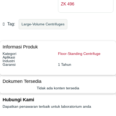
Tag:
Large-Volume Centrifuges
Informasi Produk
Kategori
Floor-Standing Centrifuge
Aplikasi
Industri
Garansi
1 Tahun
Dokumen Tersedia
Tidak ada konten tersedia
Hubungi Kami
Dapatkan penawaran terbaik untuk laboratorium anda