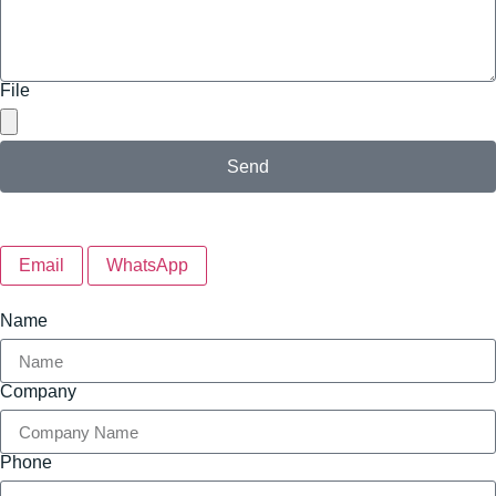
File
Send
Email
WhatsApp
Name
Company
Phone