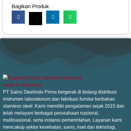
Bagikan Produk
PT Sains Steelindo Prima bergerak di bidang distribusi
instrumen laboratorium dan fabrikasi furnitur berbahan
stainless steel. Kami memiliki pengalaman sejak 2015 dan
telah melayani berbagai perusahaan nasional,
multinasional, serta instansi pemerintahan. Layanan kami
mencakup sektor kesehatan, sains, riset dan teknologi,