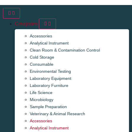
Categories
Accessories
Analytical Instrument
Clean Room & Contamination Control
Cold Storage
Consumable
Environmental Testing
Laboratory Equipment
Laboratory Furniture
Life Science
Microbiology
Sample Preparation
Veterinary & Animal Research
Accessories
Analytical Instrument