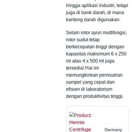
hingga aplikasi industri, tetapi
juga di bank darah, di mana
kantong darah digunakan.
Selain rotor ayun multifungsi,
rotor sudut tetap
berkecepatan tinggi dengan
kapasitas maksimum 6 x 250
ml atau 4 x 500 ml juga
tersedia! Hal ini
memungkinkan pemisahan
sampel yang cepat dan
efisien di laboratorium
dengan produktivitas tinggi.
Germany