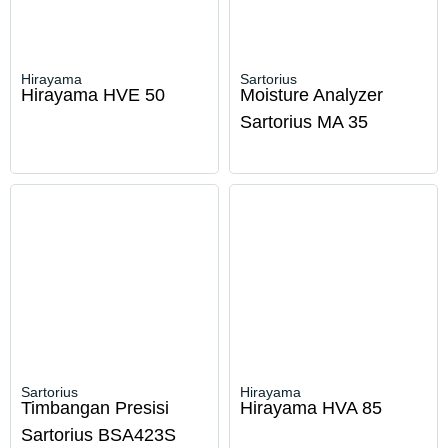
Hirayama
Sartorius
Hirayama HVE 50
Moisture Analyzer
Sartorius MA 35
Sartorius
Hirayama
Timbangan Presisi
Hirayama HVA 85
Sartorius BSA423S