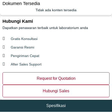
Dokumen Tersedia
Tidak ada konten tersedia
Hubungi Kami
Dapatkan penawaran terbaik untuk laboratorium anda
Gratis Konsultasi
Garansi Resmi
Pengiriman Cepat
After Sales Support
Request for Quotation
Hubungi Sales
Spesifikasi