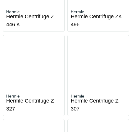
Hermle
Hermle
Hermle Centrifuge Z
Hermle Centrifuge ZK
446 K
496
Hermle
Hermle
Hermle Centrifuge Z
Hermle Centrifuge Z
327
307