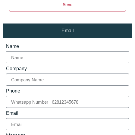
Send
Email
Name
Company
Phone
Email