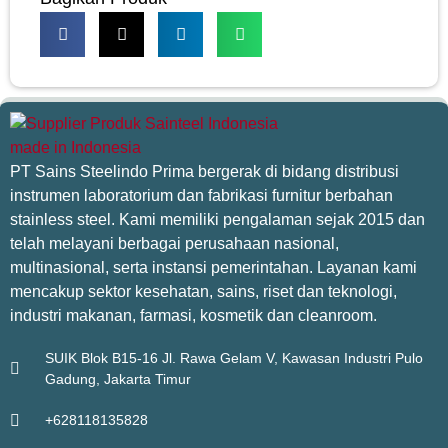
PT Sains Steelindo Prima bergerak di bidang distribusi
instrumen laboratorium dan fabrikasi furnitur berbahan
stainless steel. Kami memiliki pengalaman sejak 2015 dan
telah melayani berbagai perusahaan nasional,
multinasional, serta instansi pemerintahan. Layanan kami
mencakup sektor kesehatan, sains, riset dan teknologi,
industri makanan, farmasi, kosmetik dan cleanroom.
SUIK Blok B15-16 Jl. Rawa Gelam V, Kawasan Industri Pulo
Gadung, Jakarta Timur
+628118135828