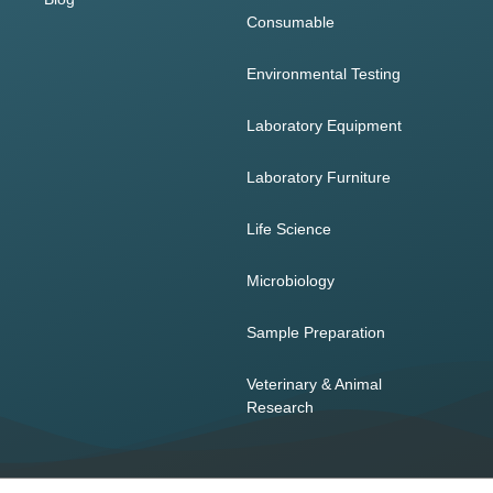
Consumable
Environmental Testing
Laboratory Equipment
Laboratory Furniture
Life Science
Microbiology
Sample Preparation
Veterinary & Animal
Research