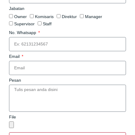
Jabatan
Owner
Komisaris
Direktur
Manager
Supervisor
Staff
No. Whatsapp
Email
Pesan
File