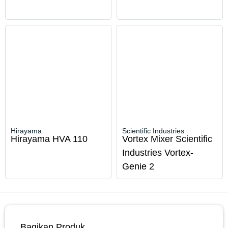
Hirayama
Scientific Industries
Hirayama HVA 110
Vortex Mixer Scientific
Industries Vortex-
Genie 2
Bagikan Produk