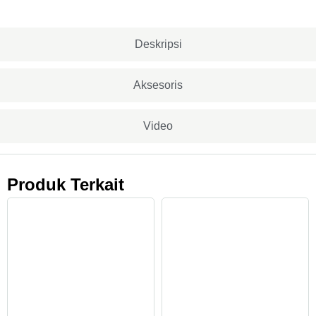
Deskripsi
Aksesoris
Video
Produk Terkait