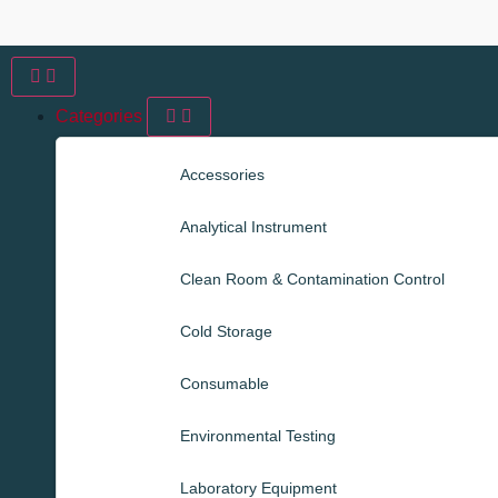
Categories
Accessories
Analytical Instrument
Clean Room & Contamination Control
Cold Storage
Consumable
Environmental Testing
Laboratory Equipment