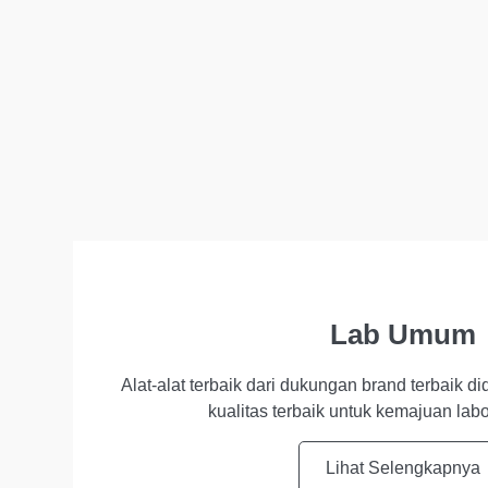
Lab Umum
Alat-alat terbaik dari dukungan brand terbaik di
kualitas terbaik untuk kemajuan lab
Lihat Selengkapnya