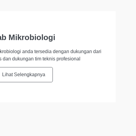
ab Mikrobiologi
robiologi anda tersedia dengan dukungan dari
s dan dukungan tim teknis profesional
Lihat Selengkapnya