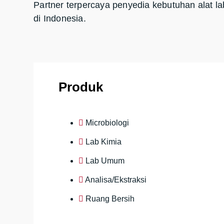
Partner terpercaya penyedia kebutuhan alat la
di Indonesia.
Produk
Microbiologi
Lab Kimia
Lab Umum
Analisa/Ekstraksi
Ruang Bersih