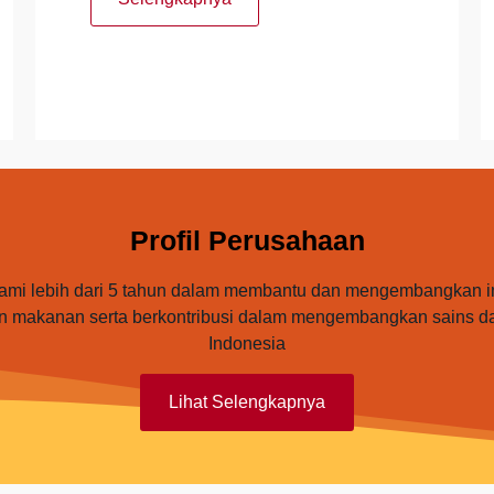
Profil Perusahaan
mi lebih dari 5 tahun dalam membantu dan mengembangkan ind
n makanan serta berkontribusi dalam mengembangkan sains dan
Indonesia
Lihat Selengkapnya