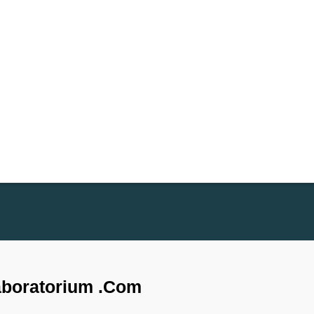
aboratorium .com