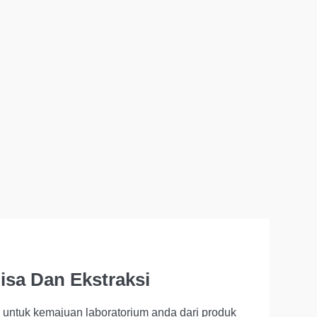
isa Dan Ekstraksi
k untuk kemajuan laboratorium anda dari produk