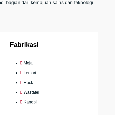
adi bagian dari kemajuan sains dan teknologi
Fabrikasi
Meja
Lemari
Rack
Wastafel
Kanopi