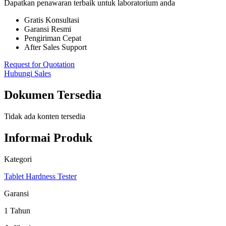
Dapatkan penawaran terbaik untuk laboratorium anda
Gratis Konsultasi
Garansi Resmi
Pengiriman Cepat
After Sales Support
Request for Quotation
Hubungi Sales
Dokumen Tersedia
Tidak ada konten tersedia
Informai Produk
Kategori
Tablet Hardness Tester
Garansi
1 Tahun