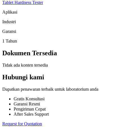
Tablet Hardness Tester
Aplikasi
Industri
Garansi
1 Tahun
Dokumen Tersedia
Tidak ada konten tersedia
Hubungi kami
Dapatkan penawaran terbaik untuk laboratorium anda
Gratis Konsultasi
Garansi Resmi
Pengiriman Cepat
After Sales Support
Request for Quotation