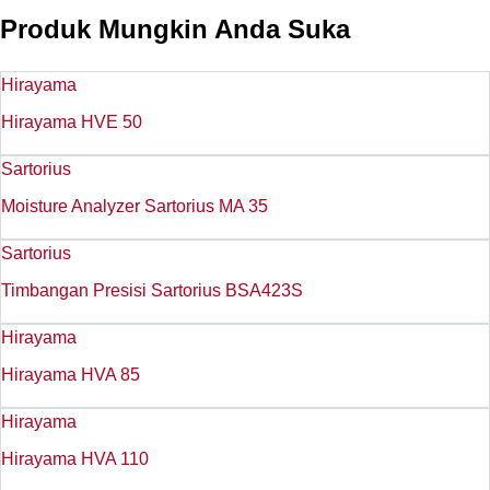
Produk Mungkin Anda Suka
Hirayama
Hirayama HVE 50
Sartorius
Moisture Analyzer Sartorius MA 35
Sartorius
Timbangan Presisi Sartorius BSA423S
Hirayama
Hirayama HVA 85
Hirayama
Hirayama HVA 110