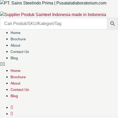
Home
Brochure
About
Contact Us
Blog
Home
Brochure
About
Contact Us
Blog