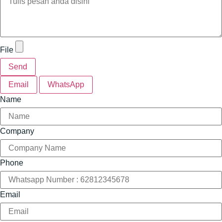
File
Send
Email
WhatsApp
Name
Company
Phone
Email