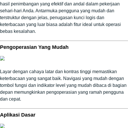
hasil penimbangan yang efektif dan andal dalam pekerjaan
sehari-hari Anda. Antarmuka pengguna yang mudah dan
terstruktur dengan jelas, penugasan kunci logis dan
keterbacaan yang luar biasa adalah fitur ideal untuk operasi
bebas kesalahan.
Pengoperasian Yang Mudah
Layar dengan cahaya latar dan kontras tinggi memastikan
keterbacaan yang sangat baik.
Navigasi yang mudah dengan
tombol fungsi dan indikator level yang mudah dibaca di bagian
depan memungkinkan pengoperasian yang ramah pengguna
dan cepat.
Aplikasi Dasar