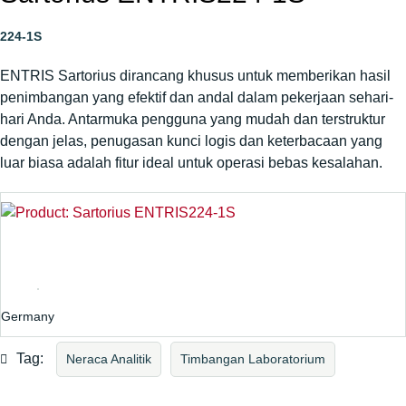
224-1S
ENTRIS Sartorius dirancang khusus untuk memberikan hasil
penimbangan yang efektif dan andal dalam pekerjaan sehari-
hari Anda. Antarmuka pengguna yang mudah dan terstruktur
dengan jelas, penugasan kunci logis dan keterbacaan yang
luar biasa adalah fitur ideal untuk operasi bebas kesalahan.
Germany
Tag:
Neraca Analitik
Timbangan Laboratorium