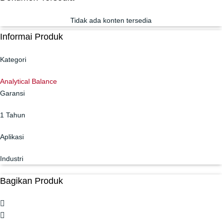
Tidak ada konten tersedia
Informai Produk
Kategori
Analytical Balance
Garansi
1 Tahun
Aplikasi
Industri
Bagikan Produk