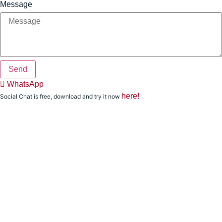
Message
Send
WhatsApp
here!
Social Chat is free, download and try it now