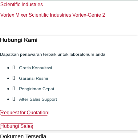
Scientific Industries
Vortex Mixer Scientific Industries Vortex-Genie 2
Hubungi Kami
Dapatkan penawaran terbaik untuk laboratorium anda
Gratis Konsultasi
Garansi Resmi
Pengiriman Cepat
After Sales Support
Request for Quotation
Hubungi Sales
Dokumen Tersedia