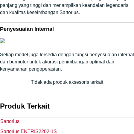
panjang yang tinggi dan menampilkan keandalan legendaris
dan kualitas keseimbangan Sartorius.
Penyesuaian Internal
Setiap model juga tersedia dengan fungsi penyesuaian internal
dan bermotor untuk akurasi penimbangan optimal dan
kenyamanan pengoperasian.
Tidak ada produk aksesoris terkait
Produk Terkait
Sartorius
Sartorius ENTRIS2202-1S