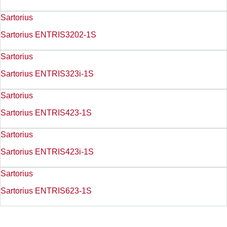
Sartorius
Sartorius ENTRIS3202-1S
Sartorius
Sartorius ENTRIS323i-1S
Sartorius
Sartorius ENTRIS423-1S
Sartorius
Sartorius ENTRIS423i-1S
Sartorius
Sartorius ENTRIS623-1S