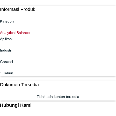
Informasi Produk
Kategori
Analytical Balance
Aplikasi
Industri
Garansi
1 Tahun
Dokumen Tersedia
Tidak ada konten tersedia
Hubungi Kami