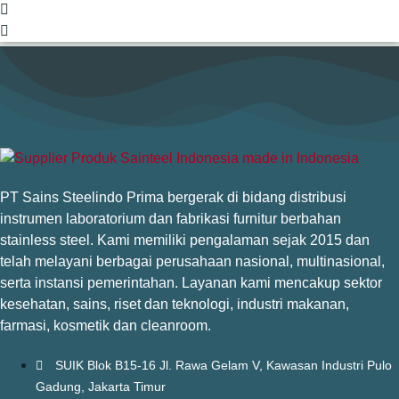
PT Sains Steelindo Prima bergerak di bidang distribusi
instrumen laboratorium dan fabrikasi furnitur berbahan
stainless steel. Kami memiliki pengalaman sejak 2015 dan
telah melayani berbagai perusahaan nasional, multinasional,
serta instansi pemerintahan. Layanan kami mencakup sektor
kesehatan, sains, riset dan teknologi, industri makanan,
farmasi, kosmetik dan cleanroom.
SUIK Blok B15-16 Jl. Rawa Gelam V, Kawasan Industri Pulo
Gadung, Jakarta Timur