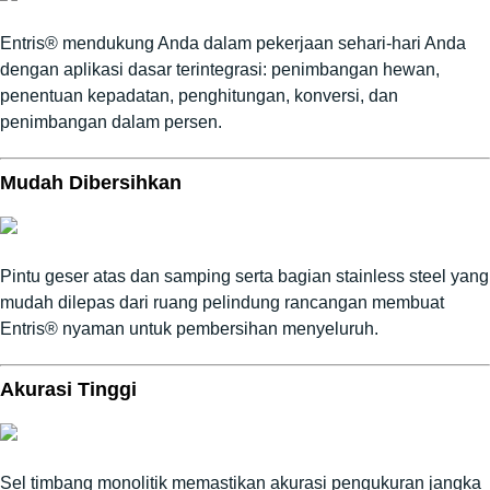
Entris® mendukung Anda dalam pekerjaan sehari-hari Anda
dengan aplikasi dasar terintegrasi: penimbangan hewan,
penentuan kepadatan, penghitungan, konversi, dan
penimbangan dalam persen.
Mudah Dibersihkan
Pintu geser atas dan samping serta bagian stainless steel yang
mudah dilepas dari ruang pelindung rancangan membuat
Entris® nyaman untuk pembersihan menyeluruh.
Akurasi Tinggi
Sel timbang monolitik memastikan akurasi pengukuran jangka