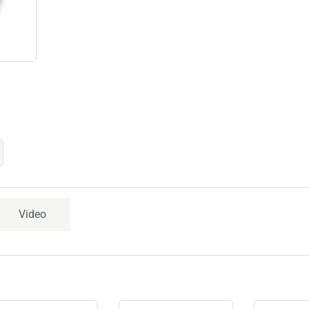
Video