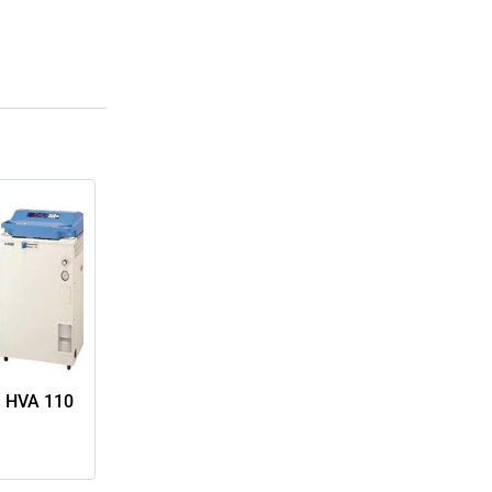
 HVA 110