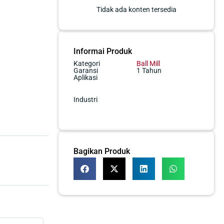
Tidak ada konten tersedia
Informai Produk
Kategori
Ball Mill
Garansi
1 Tahun
Aplikasi
Industri
Bagikan Produk