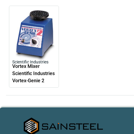
Scientific Industries
Vortex Mixer
Scientific Industries
Vortex-Genie 2