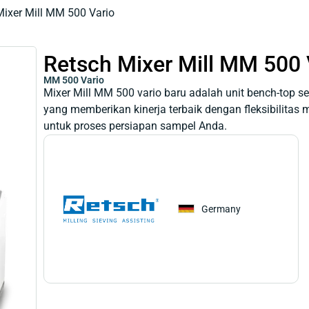
Mixer Mill MM 500 Vario
Retsch Mixer Mill MM 500 
MM 500 Vario
Mixer Mill MM 500 vario baru adalah unit bench-top 
yang memberikan kinerja terbaik dengan fleksibilita
untuk proses persiapan sampel Anda.
Germany