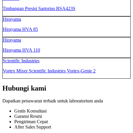
Timbangan Presisi Sartorius BSA423S
Hirayama
Hirayama HVA 85
Hirayama
Hirayama HVA 110
Scientific Industries
Vortex Mixer Scientific Industries Vortex-Genie 2
Hubungi kami
Dapatkan penawaran terbaik untuk laboratorium anda
Gratis Konsultasi
Garansi Resmi
Pengiriman Cepat
After Sales Support