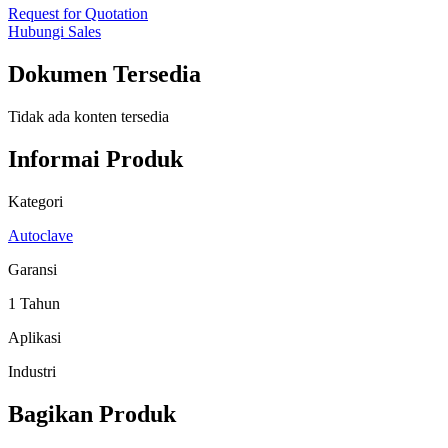
Request for Quotation
Hubungi Sales
Dokumen Tersedia
Tidak ada konten tersedia
Informai Produk
Kategori
Autoclave
Garansi
1 Tahun
Aplikasi
Industri
Bagikan Produk