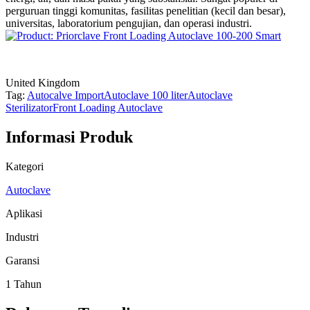
perguruan tinggi komunitas, fasilitas penelitian (kecil dan besar),
universitas, laboratorium pengujian, dan operasi industri.
United Kingdom
Tag:
Autocalve Import
Autoclave 100 liter
Autoclave
Sterilizator
Front Loading Autoclave
Informasi Produk
Kategori
Autoclave
Aplikasi
Industri
Garansi
1 Tahun