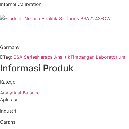
Internal Calibration
Germany
Tag:
BSA Series
Neraca Analitik
Timbangan Laboratorium
Informasi Produk
Kategori
Analytical Balance
Aplikasi
Industri
Garansi