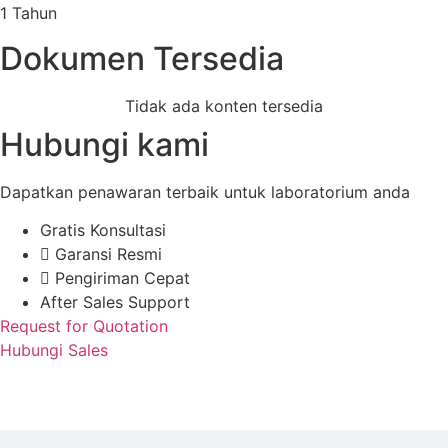
1 Tahun
Dokumen Tersedia
Tidak ada konten tersedia
Hubungi kami
Dapatkan penawaran terbaik untuk laboratorium anda
Gratis Konsultasi
Garansi Resmi
Pengiriman Cepat
After Sales Support
Request for Quotation
Hubungi Sales
Spesifikasi