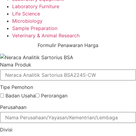
Laboratory Furniture
Life Science
Microbiology
Sample Preparation
Veterinary & Animal Research
Formulir Penawaran Harga
Nama Produk
Tipe Pemohon
Badan Usaha
Perorangan
Perusahaan
Divisi