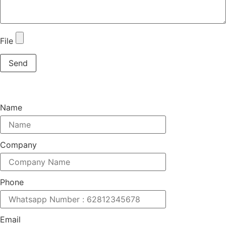
File
Send
Email
Name
Company
Phone
Email