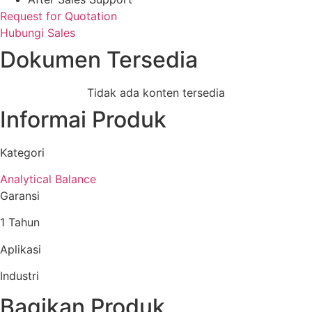
Request for Quotation
Hubungi Sales
Dokumen Tersedia
Tidak ada konten tersedia
Informai Produk
Kategori
Analytical Balance
Garansi
1 Tahun
Aplikasi
Industri
Bagikan Produk