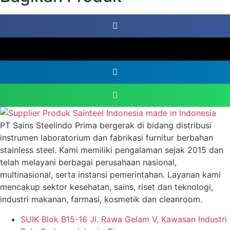
PT Sains Steelindo Prima bergerak di bidang distribusi
instrumen laboratorium dan fabrikasi furnitur berbahan
stainless steel. Kami memiliki pengalaman sejak 2015 dan
telah melayani berbagai perusahaan nasional,
multinasional, serta instansi pemerintahan. Layanan kami
mencakup sektor kesehatan, sains, riset dan teknologi,
industri makanan, farmasi, kosmetik dan cleanroom.
SUIK Blok B15-16 Jl. Rawa Gelam V, Kawasan Industri