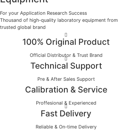
For your
Application
Research
Success
Thousand of high-quality laboratory equipment from
trusted global brand
100% Original Product
Official Distributor & Trust Brand
Technical Support
Pre & After Sales Support
Calibration & Service
Proffesional & Experienced
Fast Delivery
Reliable & On-time Delivery