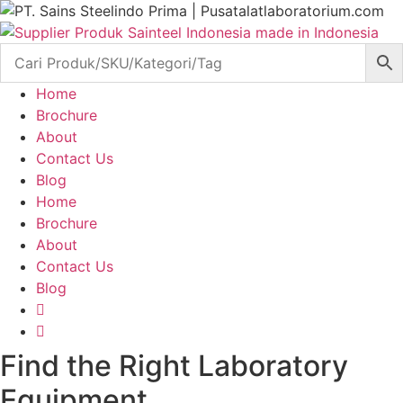
Home
Brochure
About
Contact Us
Blog
Home
Brochure
About
Contact Us
Blog
Find the Right Laboratory
Equipment