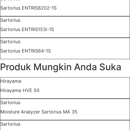
Sartorius ENTRIS6202-1S
Sartorius
Sartorius ENTRIS153i-1S
Sartorius
Sartorius ENTRIS64-1S
Produk Mungkin Anda Suka
Hirayama
Hirayama HVE 50
Sartorius
Moisture Analyzer Sartorius MA 35
Sartorius