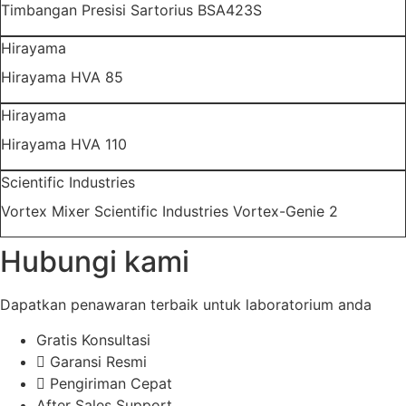
Timbangan Presisi Sartorius BSA423S
Hirayama
Hirayama HVA 85
Hirayama
Hirayama HVA 110
Scientific Industries
Vortex Mixer Scientific Industries Vortex-Genie 2
Hubungi kami
Dapatkan penawaran terbaik untuk laboratorium anda
Gratis Konsultasi
Garansi Resmi
Pengiriman Cepat
After Sales Support