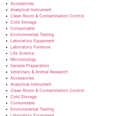
Accessories
Analytical Instrument
Clean Room & Contamination Control
Cold Storage
Consumable
Environmental Testing
Laboratory Equipment
Laboratory Furniture
Life Science
Microbiology
Sample Preparation
Veterinary & Animal Research
Accessories
Analytical Instrument
Clean Room & Contamination Control
Cold Storage
Consumable
Environmental Testing
Laboratory Equipment