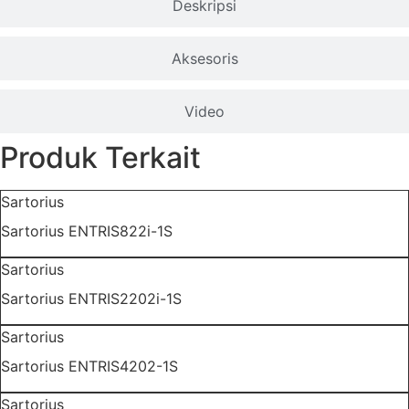
Deskripsi
Aksesoris
Video
Produk Terkait
Sartorius
Sartorius ENTRIS822i-1S
Sartorius
Sartorius ENTRIS2202i-1S
Sartorius
Sartorius ENTRIS4202-1S
Sartorius