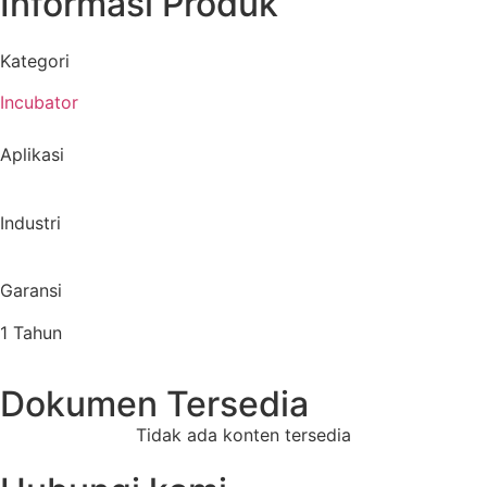
Informasi Produk
Kategori
Incubator
Aplikasi
Industri
Garansi
1 Tahun
Dokumen Tersedia
Tidak ada konten tersedia