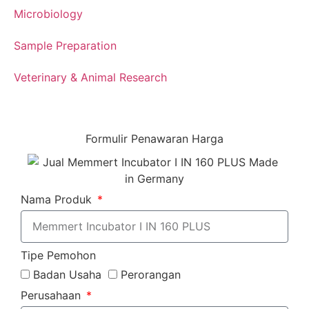
Microbiology
Sample Preparation
Veterinary & Animal Research
Formulir Penawaran Harga
Nama Produk
Tipe Pemohon
Badan Usaha
Perorangan
Perusahaan