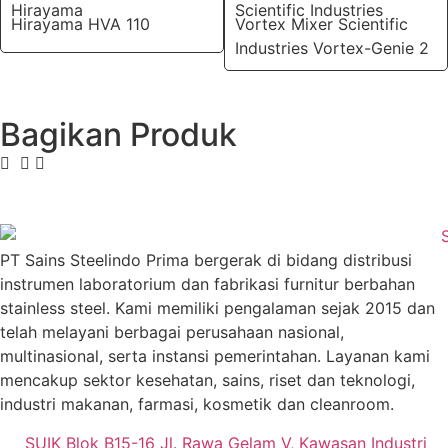
Hirayama
Scientific Industries
Hirayama HVA 110
Vortex Mixer Scientific
Industries Vortex-Genie 2
Bagikan Produk
PT Sains Steelindo Prima bergerak di bidang distribusi
instrumen laboratorium dan fabrikasi furnitur berbahan
stainless steel. Kami memiliki pengalaman sejak 2015 dan
telah melayani berbagai perusahaan nasional,
multinasional, serta instansi pemerintahan. Layanan kami
mencakup sektor kesehatan, sains, riset dan teknologi,
industri makanan, farmasi, kosmetik dan cleanroom.
SUIK Blok B15-16 Jl. Rawa Gelam V, Kawasan Industri