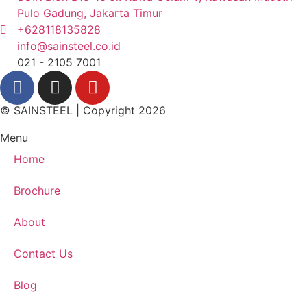
Pulo Gadung, Jakarta Timur
+628118135828
info@sainsteel.co.id
021 - 2105 7001
© SAINSTEEL | Copyright 2026
Menu
Home
Brochure
About
Contact Us
Blog