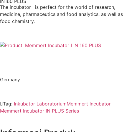
IN160 PLUS
The incubator I is perfect for the world of research,
medicine, pharmaceutics and food analytics, as well as
food chemistry.
Germany
Tag:
Inkubator Laboratorium
Memmert Incubator
Memmert Incubator IN PLUS Series