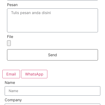
Pesan
File
Send
Email
WhatsApp
Name
Company