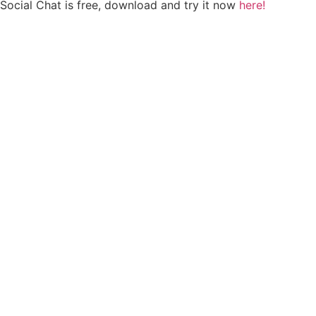
Social Chat is free, download and try it now
here!