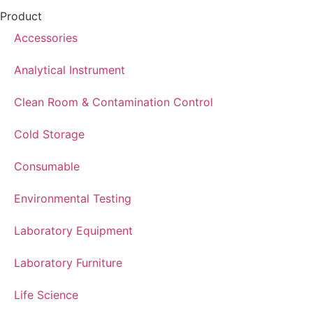
Product
Accessories
Analytical Instrument
Clean Room & Contamination Control
Cold Storage
Consumable
Environmental Testing
Laboratory Equipment
Laboratory Furniture
Life Science