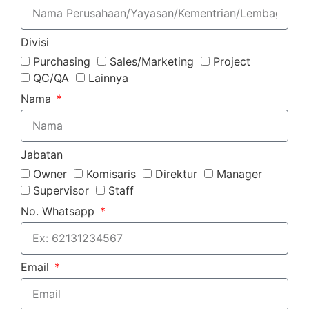
Divisi
Purchasing
Sales/Marketing
Project
QC/QA
Lainnya
Nama
Jabatan
Owner
Komisaris
Direktur
Manager
Supervisor
Staff
No. Whatsapp
Email