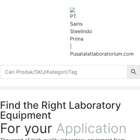
Find the Right Laboratory
Equipment
For your
Application