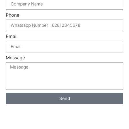
Phone
Email
Message
Send
WhatsApp