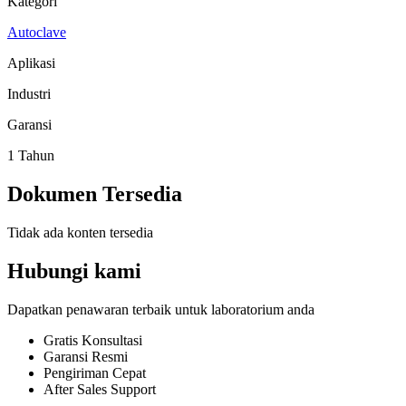
Kategori
Autoclave
Aplikasi
Industri
Garansi
1 Tahun
Dokumen Tersedia
Tidak ada konten tersedia
Hubungi kami
Dapatkan penawaran terbaik untuk laboratorium anda
Gratis Konsultasi
Garansi Resmi
Pengiriman Cepat
After Sales Support