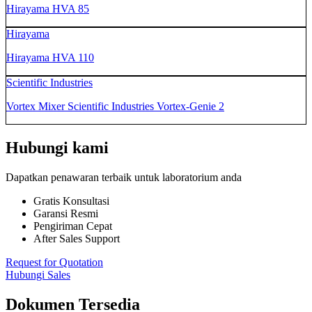
Hirayama HVA 85
Hirayama
Hirayama HVA 110
Scientific Industries
Vortex Mixer Scientific Industries Vortex-Genie 2
Hubungi kami
Dapatkan penawaran terbaik untuk laboratorium anda
Gratis Konsultasi
Garansi Resmi
Pengiriman Cepat
After Sales Support
Request for Quotation
Hubungi Sales
Dokumen Tersedia