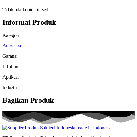
Tidak ada konten tersedia
Informai Produk
Kategori
Autoclave
Garansi
1 Tahun
Aplikasi
Industri
Bagikan Produk