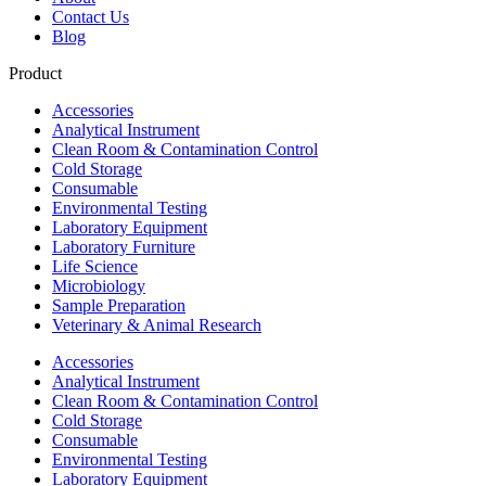
Contact Us
Blog
Product
Accessories
Analytical Instrument
Clean Room & Contamination Control
Cold Storage
Consumable
Environmental Testing
Laboratory Equipment
Laboratory Furniture
Life Science
Microbiology
Sample Preparation
Veterinary & Animal Research
Accessories
Analytical Instrument
Clean Room & Contamination Control
Cold Storage
Consumable
Environmental Testing
Laboratory Equipment