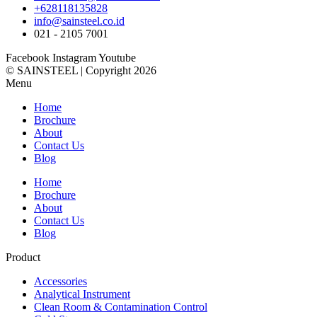
+628118135828
info@sainsteel.co.id
021 - 2105 7001
Facebook
Instagram
Youtube
© SAINSTEEL | Copyright 2026
Menu
Home
Brochure
About
Contact Us
Blog
Home
Brochure
About
Contact Us
Blog
Product
Accessories
Analytical Instrument
Clean Room & Contamination Control