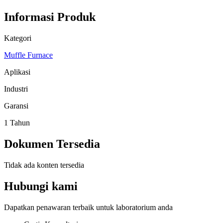
Informasi Produk
Kategori
Muffle Furnace
Aplikasi
Industri
Garansi
1 Tahun
Dokumen Tersedia
Tidak ada konten tersedia
Hubungi kami
Dapatkan penawaran terbaik untuk laboratorium anda