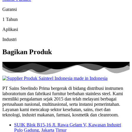
Garansi
1 Tahun
Aplikasi
Industri
Bagikan Produk
PT Sains Steelindo Prima bergerak di bidang distribusi instrumen
laboratorium dan fabrikasi furnitur berbahan stainless steel. Kami
memiliki pengalaman sejak 2015 dan telah melayani berbagai
perusahaan nasional, multinasional, serta instansi pemerintahan.
Layanan kami mencakup sektor kesehatan, sains, riset dan
teknologi, industri makanan, farmasi, kosmetik dan cleanroom.
SUIK Blok B15-16 Jl. Rawa Gelam V, Kawasan Industri
Pulo Gadung, Jakarta Timur