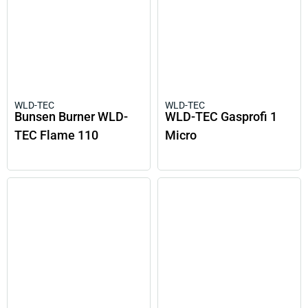
WLD-TEC
WLD-TEC
Bunsen Burner WLD-
WLD-TEC Gasprofi 1
TEC Flame 110
Micro