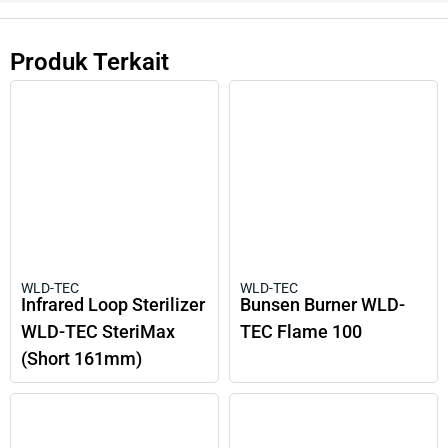
Produk Terkait
WLD-TEC
WLD-TEC
Infrared Loop Sterilizer
Bunsen Burner WLD-
WLD-TEC SteriMax
TEC Flame 100
(short 161mm)