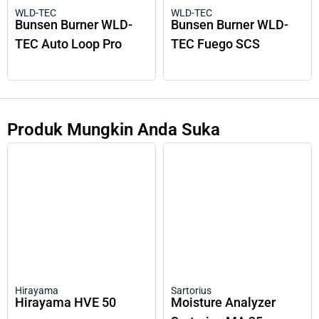
WLD-TEC
WLD-TEC
Bunsen Burner WLD-
Bunsen Burner WLD-
TEC Auto Loop Pro
TEC Fuego SCS
Produk Mungkin Anda Suka
Hirayama
Sartorius
Hirayama HVE 50
Moisture Analyzer