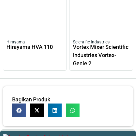
Hirayama
Scientific Industries
Hirayama HVA 110
Vortex Mixer Scientific
Industries Vortex-
Genie 2
Bagikan Produk