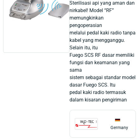
Sterilisasi api yang aman dan
nirkabel!
Model “RF”
memungkinkan
pengoperasian
melalui pedal kaki radio tanpa
kabel yang mengganggu.
Selain itu, itu
Fuego SCS RF dasar memiliki
fungsi dan keamanan yang
sama
sistem sebagai standar model
dasar Fuego SCS.
Itu
pedal kaki radio termasuk
dalam kisaran pengiriman
Germany