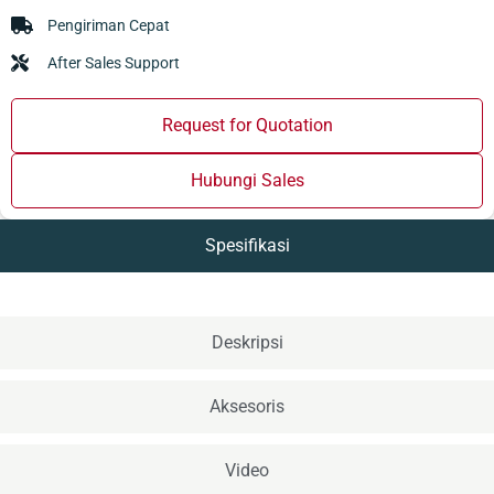
Pengiriman Cepat
After Sales Support
Request for Quotation
Hubungi Sales
Spesifikasi
Deskripsi
Aksesoris
Video