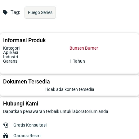
Tag:
Fuego Series
Informasi Produk
Kategori
Bunsen Burner
Aplikasi
Industri
Garansi
1 Tahun
Dokumen Tersedia
Tidak ada konten tersedia
Hubungi Kami
Dapatkan penawaran terbaik untuk laboratorium anda
Gratis Konsultasi
Garansi Resmi