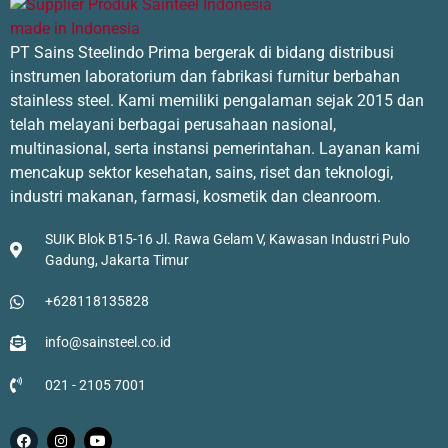
PT Sains Steelindo Prima bergerak di bidang distribusi
instrumen laboratorium dan fabrikasi furnitur berbahan
stainless steel. Kami memiliki pengalaman sejak 2015 dan
telah melayani berbagai perusahaan nasional,
multinasional, serta instansi pemerintahan. Layanan kami
mencakup sektor kesehatan, sains, riset dan teknologi,
industri makanan, farmasi, kosmetik dan cleanroom.
SUIK Blok B15-16 Jl. Rawa Gelam V, Kawasan Industri Pulo
Gadung, Jakarta Timur
+628118135828
info@sainsteel.co.id
021 - 2105 7001