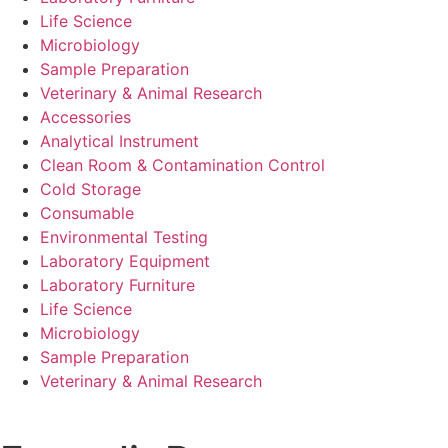
Life Science
Microbiology
Sample Preparation
Veterinary & Animal Research
Accessories
Analytical Instrument
Clean Room & Contamination Control
Cold Storage
Consumable
Environmental Testing
Laboratory Equipment
Laboratory Furniture
Life Science
Microbiology
Sample Preparation
Veterinary & Animal Research