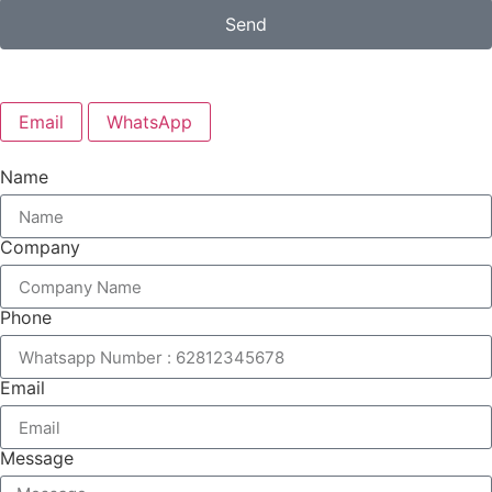
Send
Email
WhatsApp
Name
Company
Phone
Email
Message