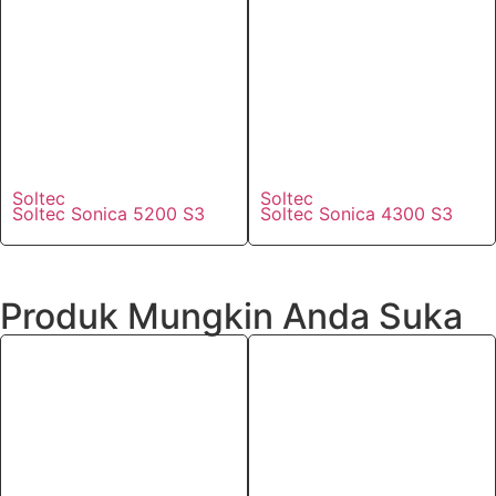
Soltec
Soltec
Soltec Sonica 5200 S3
Soltec Sonica 4300 S3
Produk Mungkin Anda Suka