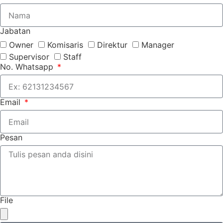
Jabatan
Owner
Komisaris
Direktur
Manager
Supervisor
Staff
No. Whatsapp
Email
Pesan
File