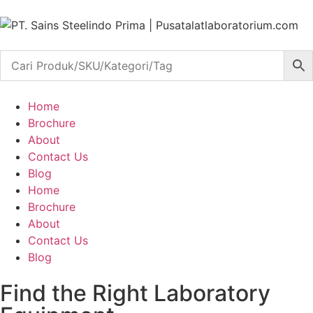
Home
Brochure
About
Contact Us
Blog
Home
Brochure
About
Contact Us
Blog
Find the Right Laboratory