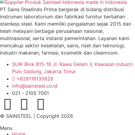
PT Sains Steelindo Prima bergerak di bidang distribusi
instrumen laboratorium dan fabrikasi furnitur berbahan
stainless steel. Kami memiliki pengalaman sejak 2015 dan
telah melayani berbagai perusahaan nasional,
multinasional, serta instansi pemerintahan. Layanan kami
mencakup sektor kesehatan, sains, riset dan teknologi,
industri makanan, farmasi, kosmetik dan cleanroom.
SUIK Blok B15-16 Jl. Rawa Gelam V, Kawasan Industri
Pulo Gadung, Jakarta Timur
+628118135828
info@sainsteel.co.id
021 - 2105 7001
© SAINSTEEL | Copyright 2026
Menu
Home