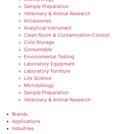
Sample Preparation
Veterinary & Animal Research
Accessories
Analytical Instrument
Clean Room & Contamination Control
Cold Storage
Consumable
Environmental Testing
Laboratory Equipment
Laboratory Furniture
Life Science
Microbiology
Sample Preparation
Veterinary & Animal Research
Brands
Applications
Industries