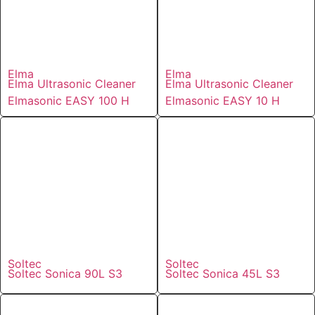
Elma
Elma
Elma Ultrasonic Cleaner
Elma Ultrasonic Cleaner
Elmasonic EASY 100 H
Elmasonic EASY 10 H
Soltec
Soltec
Soltec Sonica 90L S3
Soltec Sonica 45L S3