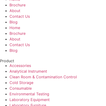
Brochure
About
Contact Us
Blog
Home
Brochure
About
Contact Us
Blog
Product
Accessories
Analytical Instrument
Clean Room & Contamination Control
Cold Storage
Consumable
Environmental Testing
Laboratory Equipment
Laboratory Furniture