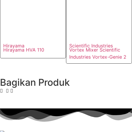
Hirayama
Scientific Industries
Hirayama HVA 110
Vortex Mixer Scientific
Industries Vortex-Genie 2
Bagikan Produk