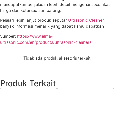
mendapatkan penjelasan lebih detail mengenai spesifikasi,
harga dan ketersediaan barang.
Pelajari lebih lanjut produk seputar
Ultrasonic Cleaner
,
banyak informasi menarik yang dapat kamu dapatkan
Sumber:
https://www.elma-
ultrasonic.com/en/products/ultrasonic-cleaners
Tidak ada produk aksesoris terkait
Produk Terkait