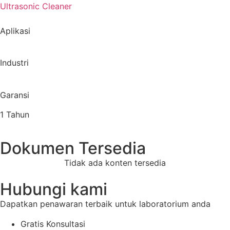
Ultrasonic Cleaner
Aplikasi
Industri
Garansi
1 Tahun
Dokumen Tersedia
Tidak ada konten tersedia
Hubungi kami
Dapatkan penawaran terbaik untuk laboratorium anda
Gratis Konsultasi