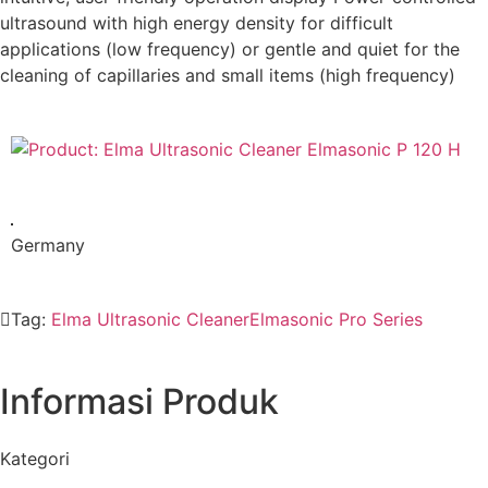
ultrasound with high energy density for difficult
applications (low frequency) or gentle and quiet for the
cleaning of capillaries and small items (high frequency)
Germany
Tag:
Elma Ultrasonic Cleaner
Elmasonic Pro Series
Informasi Produk
Kategori