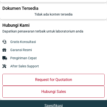
Dokumen Tersedia
Tidak ada konten tersedia
Hubungi Kami
Dapatkan penawaran terbaik untuk laboratorium anda
Gratis Konsultasi
Garansi Resmi
Pengiriman Cepat
After Sales Support
Request for Quotation
Hubungi Sales
Spesifikasi