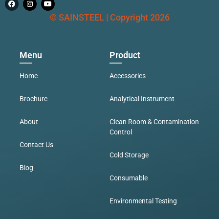
© SAINSTEEL | Copyright 2026
Menu
Product
Home
Accessories
Brochure
Analytical Instrument
About
Clean Room & Contamination
Control
Contact Us
Cold Storage
Blog
Consumable
Environmental Testing