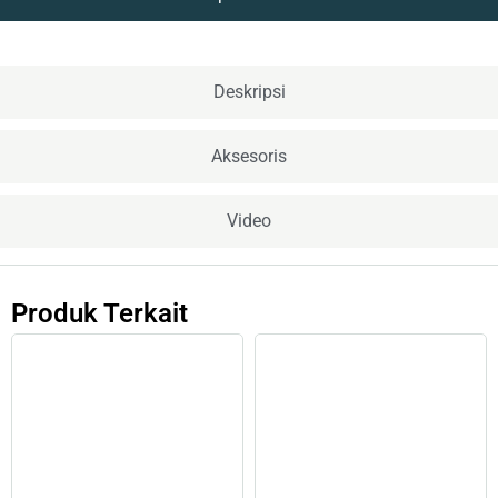
Deskripsi
Aksesoris
Video
Produk Terkait