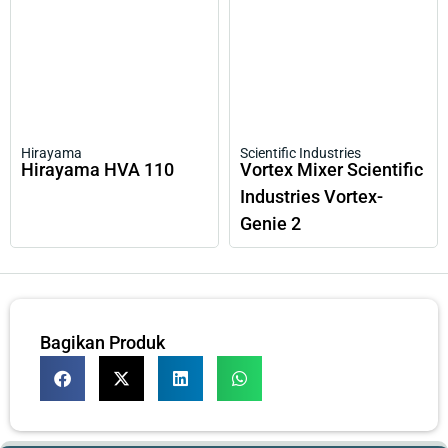
Hirayama
Scientific Industries
Hirayama HVA 110
Vortex Mixer Scientific
Industries Vortex-
Genie 2
Bagikan Produk