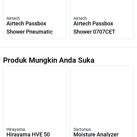
Airtech
Airtech
Airtech Passbox
Airtech Passbox
Shower Pneumatic
Shower 0707CET
Produk Mungkin Anda Suka
Hirayama
Sartorius
Hirayama HVE 50
Moisture Analyzer