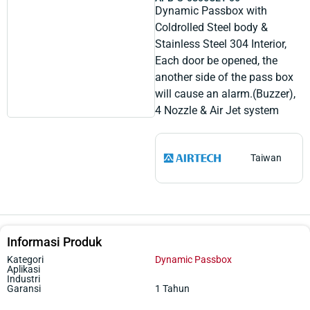
Dynamic Passbox with
Coldrolled Steel body &
Stainless Steel 304 Interior,
Each door be opened, the
another side of the pass box
will cause an alarm.(Buzzer),
4 Nozzle & Air Jet system
Taiwan
Informasi Produk
Kategori
Dynamic Passbox
Aplikasi
Industri
Garansi
1 Tahun