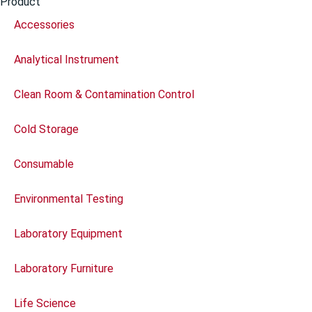
Product
Accessories
Analytical Instrument
Clean Room & Contamination Control
Cold Storage
Consumable
Environmental Testing
Laboratory Equipment
Laboratory Furniture
Life Science