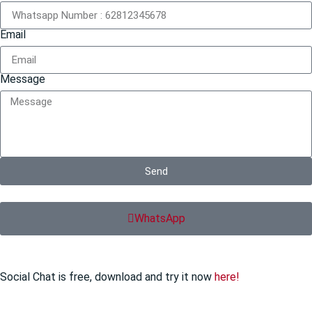
Email
Message
Send
WhatsApp
Social Chat is free, download and try it now
here!