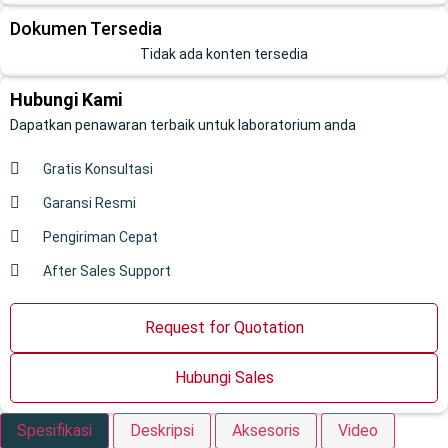
Dokumen Tersedia
Tidak ada konten tersedia
Hubungi Kami
Dapatkan penawaran terbaik untuk laboratorium anda
Gratis Konsultasi
Garansi Resmi
Pengiriman Cepat
After Sales Support
Request for Quotation
Hubungi Sales
Spesifikasi
Deskripsi
Aksesoris
Video