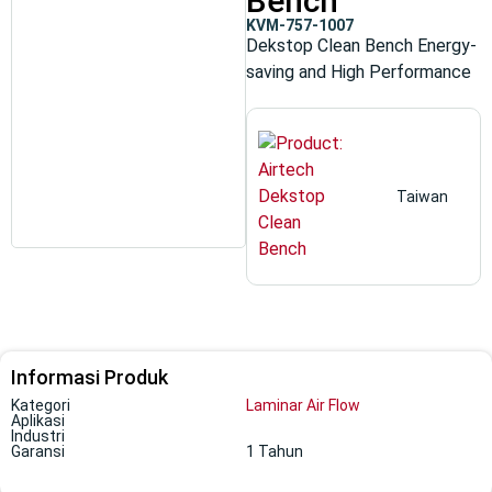
Bench
KVM-757-1007
Dekstop Clean Bench Energy-
saving and High Performance
Taiwan
Informasi Produk
Kategori
Laminar Air Flow
Aplikasi
Industri
Garansi
1 Tahun