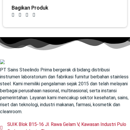
Bagikan Produk
PT Sains Steelindo Prima bergerak di bidang distribusi
instrumen laboratorium dan fabrikasi furnitur berbahan stainless
steel. Kami memiliki pengalaman sejak 2015 dan telah melayani
berbagai perusahaan nasional, multinasional, serta instansi
pemerintahan. Layanan kami mencakup sektor kesehatan, sains,
riset dan teknologi, industri makanan, farmasi, kosmetik dan
cleanroom.
SUIK Blok B15-16 Jl. Rawa Gelam V, Kawasan Industri Pulo