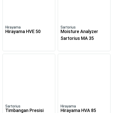
Hirayama
Sartorius
Hirayama HVE 50
Moisture Analyzer
Sartorius MA 35
Sartorius
Hirayama
Timbangan Presisi
Hirayama HVA 85