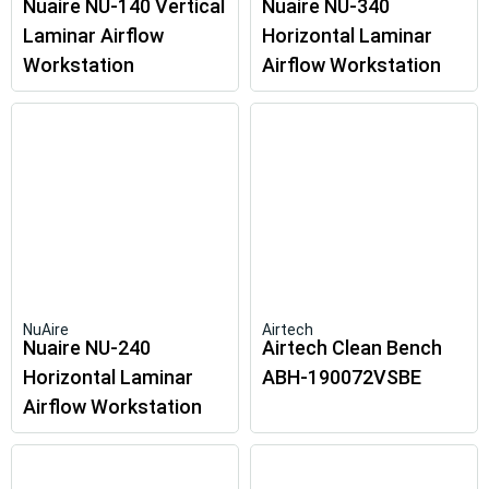
Nuaire NU-140 Vertical
Nuaire NU-340
Laminar Airflow
Horizontal Laminar
Workstation
Airflow Workstation
NuAire
Airtech
Nuaire NU-240
Airtech Clean Bench
Horizontal Laminar
ABH-190072VSBE
Airflow Workstation