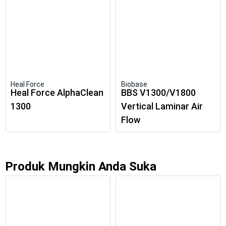
Heal Force
Biobase
Heal Force AlphaClean
BBS V1300/V1800
1300
Vertical Laminar Air
Flow
Produk Mungkin Anda Suka