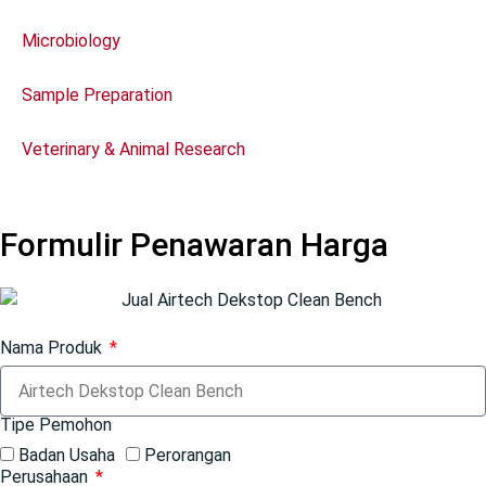
Microbiology
Sample Preparation
Veterinary & Animal Research
Formulir Penawaran Harga
Nama Produk
Tipe Pemohon
Badan Usaha
Perorangan
Perusahaan