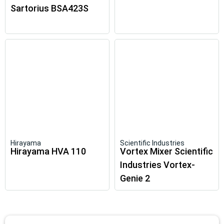
Sartorius BSA423S
Hirayama
Scientific Industries
Hirayama HVA 110
Vortex Mixer Scientific
Industries Vortex-
Genie 2