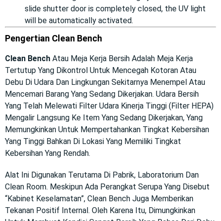
slide shutter door is completely closed, the UV light
will be automatically activated.
Pengertian Clean Bench
Clean Bench
Atau Meja Kerja Bersih Adalah Meja Kerja
Tertutup Yang Dikontrol Untuk Mencegah Kotoran Atau
Debu Di Udara Dan Lingkungan Sekitarnya Menempel Atau
Mencemari Barang Yang Sedang Dikerjakan. Udara Bersih
Yang Telah Melewati Filter Udara Kinerja Tinggi (Filter HEPA)
Mengalir Langsung Ke Item Yang Sedang Dikerjakan, Yang
Memungkinkan Untuk Mempertahankan Tingkat Kebersihan
Yang Tinggi Bahkan Di Lokasi Yang Memiliki Tingkat
Kebersihan Yang Rendah.
Alat Ini Digunakan Terutama Di Pabrik, Laboratorium Dan
Clean Room. Meskipun Ada Perangkat Serupa Yang Disebut
“Kabinet Keselamatan”, Clean Bench Juga Memberikan
Tekanan Positif Internal. Oleh Karena Itu, Dimungkinkan