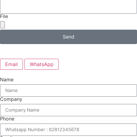
File
Send
Email
WhatsApp
Name
Company
Phone