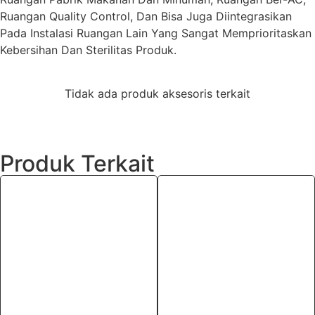
Ruangan Quality Control, Dan Bisa Juga Diintegrasikan
Pada Instalasi Ruangan Lain Yang Sangat Memprioritaskan
Kebersihan Dan Sterilitas Produk.
Tidak ada produk aksesoris terkait
Produk Terkait