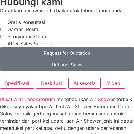
Hubungi kami
Dapatkan penawaran terbaik untuk laboratorium anda
Gratis Konsultasi
Garansi Resmi
Pengiriman Cepat
After Sales Support
Request for Quotation
Hubungi Sales
Spesifikasi
Deskripsi
Aksesoris
Video
Pusat Alat Laboratorium
menghadirkan
Air Shower
terbaik
dikelasnya yakni tipe Airtech Air Shower Automatic Door.
Solusi terbaik gerbang masuk ruang bersih anda untuk
terhindar dari partikel udara luar, Air Shower jenis ini dapat
mereduksi partikel atau debu dengan udara bertekanan