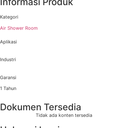
Informasi Produk
Kategori
Air Shower Room
Aplikasi
Industri
Garansi
1 Tahun
Dokumen Tersedia
Tidak ada konten tersedia