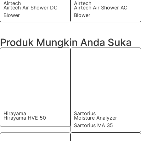
Airtech
Airtech
Airtech Air Shower DC
Airtech Air Shower AC
Blower
Blower
Produk Mungkin Anda Suka
Hirayama
Sartorius
Hirayama HVE 50
Moisture Analyzer
Sartorius MA 35