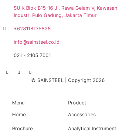
SUIK Blok B15-16 Jl. Rawa Gelam V, Kawasan
Industri Pulo Gadung, Jakarta Timur
+628118135828
info@sainsteel.co.id
021 - 2105 7001
© SAINSTEEL | Copyright 2026
Menu
Product
Home
Accessories
Brochure
Analytical Instrument