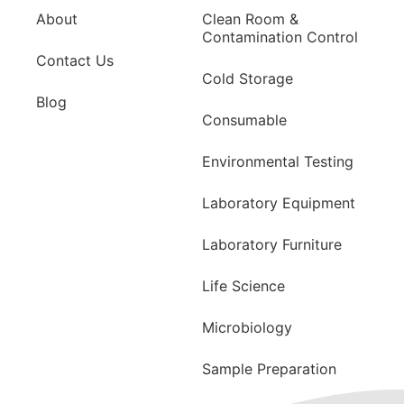
About
Clean Room &
Contamination Control
Contact Us
Cold Storage
Blog
Consumable
Environmental Testing
Laboratory Equipment
Laboratory Furniture
Life Science
Microbiology
Sample Preparation