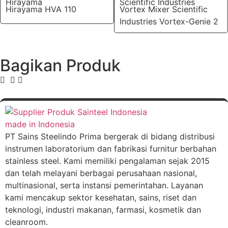
Hirayama
Scientific Industries
Hirayama HVA 110
Vortex Mixer Scientific
Industries Vortex-Genie 2
Bagikan Produk
PT Sains Steelindo Prima bergerak di bidang distribusi
instrumen laboratorium dan fabrikasi furnitur berbahan
stainless steel. Kami memiliki pengalaman sejak 2015
dan telah melayani berbagai perusahaan nasional,
multinasional, serta instansi pemerintahan. Layanan
kami mencakup sektor kesehatan, sains, riset dan
teknologi, industri makanan, farmasi, kosmetik dan
cleanroom.