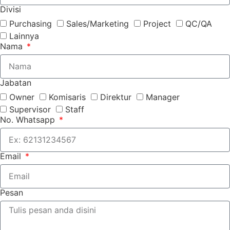
Divisi
Purchasing
Sales/Marketing
Project
QC/QA
Lainnya
Nama
Jabatan
Owner
Komisaris
Direktur
Manager
Supervisor
Staff
No. Whatsapp
Email
Pesan