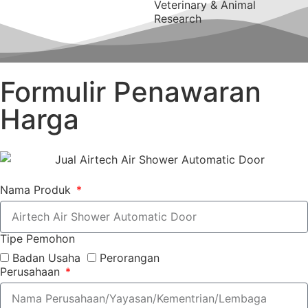
Veterinary & Animal
Research
Formulir Penawaran
Harga
Nama Produk
Tipe Pemohon
Badan Usaha
Perorangan
Perusahaan