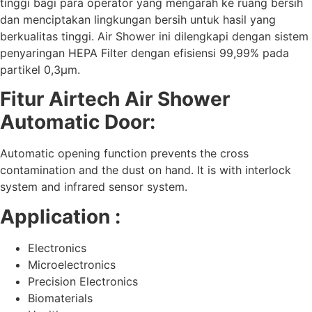
tinggi bagi para operator yang mengarah ke ruang bersih
dan menciptakan lingkungan bersih untuk hasil yang
berkualitas tinggi. Air Shower ini dilengkapi dengan sistem
penyaringan HEPA Filter dengan efisiensi 99,99% pada
partikel 0,3μm.
Fitur Airtech Air Shower
Automatic Door:
Automatic opening function prevents the cross
contamination and the dust on hand. It is with interlock
system and infrared sensor system.
Application :
Electronics
Microelectronics
Precision Electronics
Biomaterials