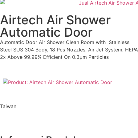
Airtech Air Shower
Automatic Door
Automatic Door Air Shower Clean Room with Stainless
Steel SUS 304 Body, 18 Pcs Nozzles, Air Jet System, HEPA
2x Above 99.99% Efficient On 0.3µm Particles
Taiwan